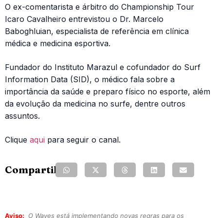
O ex-comentarista e árbitro do Championship Tour
Icaro Cavalheiro entrevistou o Dr. Marcelo
Baboghluian, especialista de referência em clínica
médica e medicina esportiva.
Fundador do Instituto Marazul e cofundador do Surf
Information Data (SID), o médico fala sobre a
importância da saúde e preparo físico no esporte, além
da evolução da medicina no surfe, dentre outros
assuntos.
Clique
aqui
para seguir o canal.
Compartilhe:
Aviso:
O Waves está implementando novas regras para os