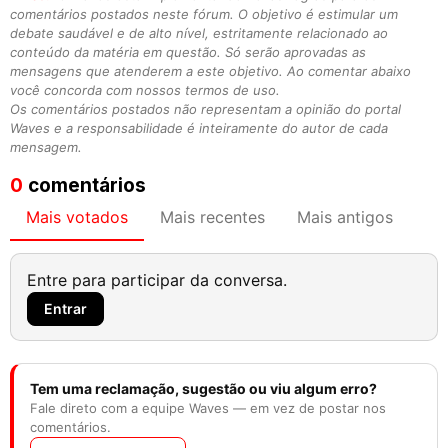
comentários postados neste fórum. O objetivo é estimular um
debate saudável e de alto nível, estritamente relacionado ao
conteúdo da matéria em questão. Só serão aprovadas as
mensagens que atenderem a este objetivo. Ao comentar abaixo
você concorda com nossos termos de uso.
Os comentários postados não representam a opinião do portal
Waves e a responsabilidade é inteiramente do autor de cada
mensagem.
0
comentários
Mais votados
Mais recentes
Mais antigos
Entre para participar da conversa.
Entrar
Tem uma reclamação, sugestão ou viu algum erro?
Fale direto com a equipe Waves — em vez de postar nos
comentários.