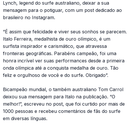
Lynch, legend do surfe australiano, deixar a sua
mensagem para o potiguar, com um post dedicado ao
brasileiro no Instagram.
“É assim que felicidade e viver seus sonhos se parecem.
Italo Ferreira, medalhista de ouro olímpico, é um
surfista inspirador e carismático, que atravessa
fronteiras geográficas. Parabéns campeão, foi uma
honra incrível ver suas performances desde a primeira
onda olímpica até a conquista medalha de ouro. Tão
feliz e orgulhoso de você e do surfe. Obrigado”.
Bicampeão mundial, o também australiano Tom Carrol
deixou sua mensagem para Italo na publicação. “O
melhor!”, escreveu no post, que foi curtido por mais de
1000 pessoas e recebeu comentários de fãs do surfe
em diversas línguas.