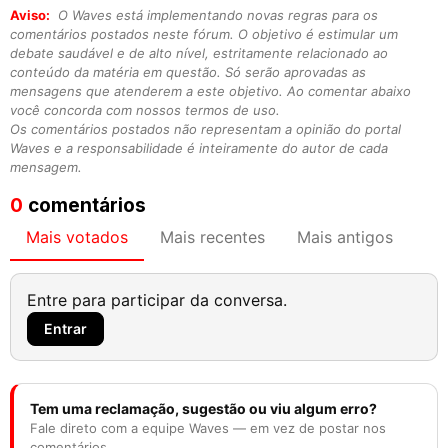
Aviso:
O Waves está implementando novas regras para os
comentários postados neste fórum. O objetivo é estimular um
debate saudável e de alto nível, estritamente relacionado ao
conteúdo da matéria em questão. Só serão aprovadas as
mensagens que atenderem a este objetivo. Ao comentar abaixo
você concorda com nossos termos de uso.
Os comentários postados não representam a opinião do portal
Waves e a responsabilidade é inteiramente do autor de cada
mensagem.
0
comentários
Mais votados
Mais recentes
Mais antigos
Entre para participar da conversa.
Entrar
Tem uma reclamação, sugestão ou viu algum erro?
Fale direto com a equipe Waves — em vez de postar nos
comentários.