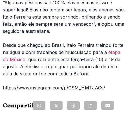
“Algumas pessoas são 100% elas mesmas e isso é
super legal! Elas não tentam ser legais, elas apenas são.
Italo Ferreira está sempre sorrindo, brilhando e sendo
feliz, então ele sempre será um vencedor”, elogiou uma
seguidora australiana.
Desde que chegou ao Brasil, Italo Ferreira treinou forte
na água e com trabalhos de musculação para a
etapa
do México
, que rola entre esta terça-feira (10) e 19 de
agosto. Além disso, o potiguar participou até de uma
aula de skate online com Letícia Bufoni.
https://www.instagram.com/p/CSM_HMTJACs/
Compartilhe: