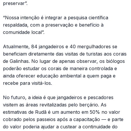
preservar”.
“Nossa intenção é integrar a pesquisa científica
respaldada, com a preservação e benefício à
comunidade local”.
Atualmente, 84 jangadeiros e 40 mergulhadores se
beneficiam diretamente das visitas de turistas aos corais
de Galinhas. No lugar de apenas observar, os biólogos
poderão estudar os corais de maneira controlada e
ainda oferecer educação ambiental a quem paga e
recebe para visitá-los.
No futuro, a ideia é que jangadeiros e pescadores
visitem as áreas revitalizadas pelo berçário. As
estimativas de Rudã é um aumento em 50% no valor
cobrado pelos passeios após a capacitação — e parte
do valor poderia ajudar a custear a continuidade do