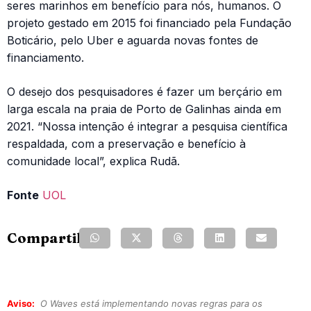
seres marinhos em benefício para nós, humanos. O
projeto gestado em 2015 foi financiado pela Fundação
Boticário, pelo Uber e aguarda novas fontes de
financiamento.
O desejo dos pesquisadores é fazer um berçário em
larga escala na praia de Porto de Galinhas ainda em
2021. “Nossa intenção é integrar a pesquisa científica
respaldada, com a preservação e benefício à
comunidade local”, explica Rudã.
Fonte
UOL
Compartilhe:
Aviso:
O Waves está implementando novas regras para os