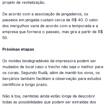
projeto de revitalização.
De acordo com a associação de jangadeiros, os
passeios em jangada custam cerca de R$ 40. O valor
dos mergulhos varia de acordo com a temporada e a
empresa que fornece o passeio, mas gira a partir de R$
50.
Próximas etapas
Os moldes biodegradáveis da impressora podem ser
mudados de local caso o trecho não seja o melhor para
os corais. Segundo Rudã, além de mantê-los vivos, os
berçários também facilitam a observação para estudos
científicos a longo prazo.
Não à toa, cientistas ainda estão longe de descobrir
todas as possibilidades que podem ser extraídas dos