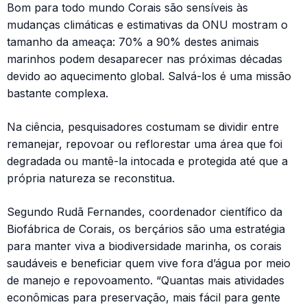
Bom para todo mundo Corais são sensíveis às
mudanças climáticas e estimativas da ONU mostram o
tamanho da ameaça: 70% a 90% destes animais
marinhos podem desaparecer nas próximas décadas
devido ao aquecimento global. Salvá-los é uma missão
bastante complexa.
Na ciência, pesquisadores costumam se dividir entre
remanejar, repovoar ou reflorestar uma área que foi
degradada ou mantê-la intocada e protegida até que a
própria natureza se reconstitua.
Segundo Rudã Fernandes, coordenador científico da
Biofábrica de Corais, os berçários são uma estratégia
para manter viva a biodiversidade marinha, os corais
saudáveis e beneficiar quem vive fora d’água por meio
de manejo e repovoamento. “Quantas mais atividades
econômicas para preservação, mais fácil para gente