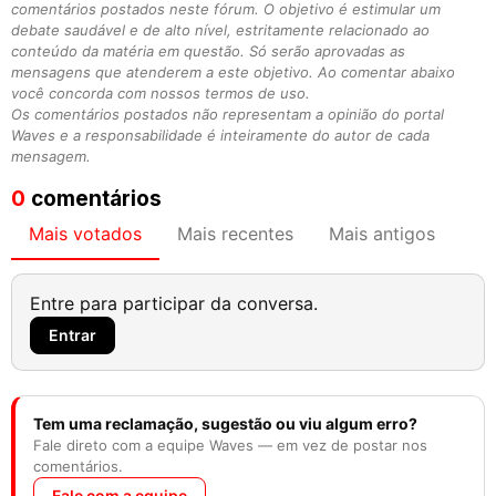
comentários postados neste fórum. O objetivo é estimular um
debate saudável e de alto nível, estritamente relacionado ao
conteúdo da matéria em questão. Só serão aprovadas as
mensagens que atenderem a este objetivo. Ao comentar abaixo
você concorda com nossos termos de uso.
Os comentários postados não representam a opinião do portal
Waves e a responsabilidade é inteiramente do autor de cada
mensagem.
0
comentários
Mais votados
Mais recentes
Mais antigos
Entre para participar da conversa.
Entrar
Tem uma reclamação, sugestão ou viu algum erro?
Fale direto com a equipe Waves — em vez de postar nos
comentários.
Fale com a equipe