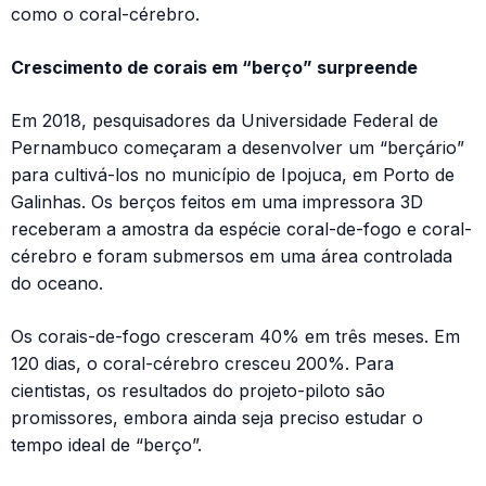
como o coral-cérebro.
Crescimento de corais em “berço” surpreende
Em 2018, pesquisadores da Universidade Federal de
Pernambuco começaram a desenvolver um “berçário”
para cultivá-los no município de Ipojuca, em Porto de
Galinhas. Os berços feitos em uma impressora 3D
receberam a amostra da espécie coral-de-fogo e coral-
cérebro e foram submersos em uma área controlada
do oceano.
Os corais-de-fogo cresceram 40% em três meses. Em
120 dias, o coral-cérebro cresceu 200%. Para
cientistas, os resultados do projeto-piloto são
promissores, embora ainda seja preciso estudar o
tempo ideal de “berço”.