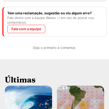
Tem uma reclamação, sugestão ou viu algum erro?
Fale direto com a equipe Waves — em vez de postar nos
comentários.
Fale com a equipe
Seja o primeiro a comentar.
Últimas