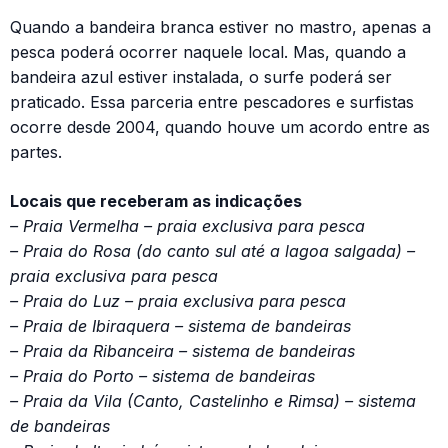
Quando a bandeira branca estiver no mastro, apenas a
pesca poderá ocorrer naquele local. Mas, quando a
bandeira azul estiver instalada, o surfe poderá ser
praticado. Essa parceria entre pescadores e surfistas
ocorre desde 2004, quando houve um acordo entre as
partes.
Locais que receberam as indicações
– Praia Vermelha – praia exclusiva para pesca
– Praia do Rosa (do canto sul até a lagoa salgada) –
praia exclusiva para pesca
– Praia do Luz – praia exclusiva para pesca
– Praia de Ibiraquera – sistema de bandeiras
– Praia da Ribanceira – sistema de bandeiras
– Praia do Porto – sistema de bandeiras
– Praia da Vila (Canto, Castelinho e Rimsa) – sistema
de bandeiras