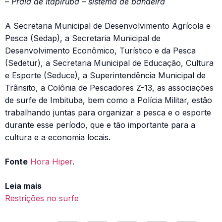
– Praia de Itapirubá – sistema de bandeira
A Secretaria Municipal de Desenvolvimento Agrícola e
Pesca (Sedap), a Secretaria Municipal de
Desenvolvimento Econômico, Turístico e da Pesca
(Sedetur), a Secretaria Municipal de Educação, Cultura
e Esporte (Seduce), a Superintendência Municipal de
Trânsito, a Colônia de Pescadores Z-13, as associações
de surfe de Imbituba, bem como a Polícia Militar, estão
trabalhando juntas para organizar a pesca e o esporte
durante esse período, que e tão importante para a
cultura e a economia locais.
Fonte
Hora Hiper
.
Leia mais
Restrições no surfe