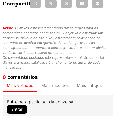
Compartilhe:
Aviso:
O Waves está implementando novas regras para os
comentários postados neste fórum. O objetivo é estimular um
debate saudável e de alto nível, estritamente relacionado ao
conteúdo da matéria em questão. Só serão aprovadas as
mensagens que atenderem a este objetivo. Ao comentar abaixo
você concorda com nossos termos de uso.
Os comentários postados não representam a opinião do portal
Waves e a responsabilidade é inteiramente do autor de cada
mensagem.
0
comentários
Mais votados
Mais recentes
Mais antigos
Entre para participar da conversa.
Entrar