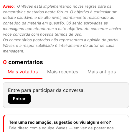
Aviso:
O Waves está implementando novas regras para os
comentários postados neste fórum. O objetivo é estimular um
debate saudável e de alto nível, estritamente relacionado ao
conteúdo da matéria em questão. Só serão aprovadas as
mensagens que atenderem a este objetivo. Ao comentar abaixo
você concorda com nossos termos de uso.
Os comentários postados não representam a opinião do portal
Waves e a responsabilidade é inteiramente do autor de cada
mensagem.
0
comentários
Mais votados
Mais recentes
Mais antigos
Entre para participar da conversa.
Entrar
Tem uma reclamação, sugestão ou viu algum erro?
Fale direto com a equipe Waves — em vez de postar nos