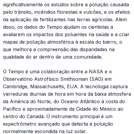
significativamente os estudos sobre a poluição causada
pelo trânsito, incêndios florestais e vulcões, e os efeitos
da aplicação de fertilizantes nas terras agrícolas. Além
disso, os dados do Tempo ajudam os cientistas a
avaliarem os impactos dos poluentes na saúde e a criar
mapas de poluição atmosférica à escala do bairro, o
que melhora a compreensão das disparidades na
qualidade do ar dentro de uma comunidade.
O Tempo é uma colaboração entre a NASA e o
Observatório Astrofísico Smithsonian (SAO) em
Cambridge, Massachusetts, EUA. A tecnologia captura
varreduras diurnas de hora em hora da baixa atmosfera
da América do Norte, do Oceano Atlântico à costa do
Pacífico e aproximadamente da Cidade do México ao
centro do Canadá. O instrumento principal é um
espectrômetro avançado que detecta a poluição
normalmente escondida na luz solar.