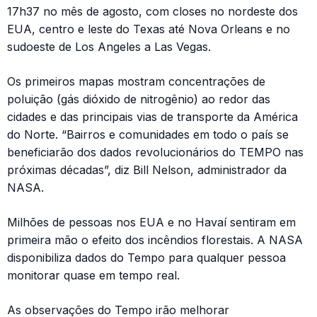
17h37 no mês de agosto, com closes no nordeste dos
EUA, centro e leste do Texas até Nova Orleans e no
sudoeste de Los Angeles a Las Vegas.
Os primeiros mapas mostram concentrações de
poluição (gás dióxido de nitrogênio) ao redor das
cidades e das principais vias de transporte da América
do Norte. “Bairros e comunidades em todo o país se
beneficiarão dos dados revolucionários do TEMPO nas
próximas décadas”, diz Bill Nelson, administrador da
NASA.
Milhões de pessoas nos EUA e no Havaí sentiram em
primeira mão o efeito dos incêndios florestais. A NASA
disponibiliza dados do Tempo para qualquer pessoa
monitorar quase em tempo real.
As observações do Tempo irão melhorar