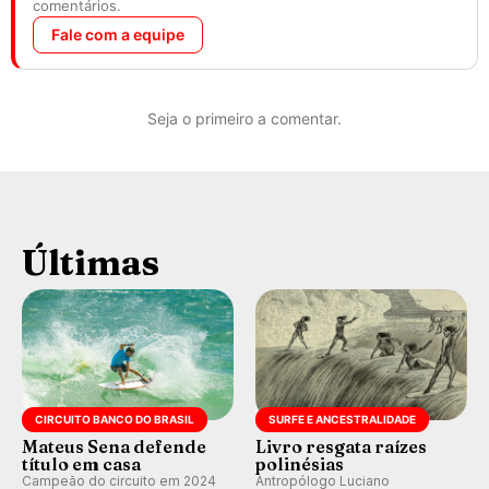
comentários.
Fale com a equipe
Seja o primeiro a comentar.
Últimas
CIRCUITO BANCO DO BRASIL
SURFE E ANCESTRALIDADE
Mateus Sena defende
Livro resgata raízes
título em casa
polinésias
Campeão do circuito em 2024
Antropólogo Luciano