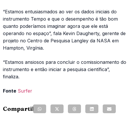
“Estamos entusiasmados ao ver os dados iniciais do
instrumento Tempo e que o desempenho é tão bom
quanto poderíamos imaginar agora que ele está
operando no espaço”, fala Kevin Daugherty, gerente de
projeto no Centro de Pesquisa Langley da NASA em
Hampton, Virgínia.
“Estamos ansiosos para concluir o comissionamento do
instrumento e então iniciar a pesquisa científica”,
finaliza.
Fonte
Surfer
Compartilhe: