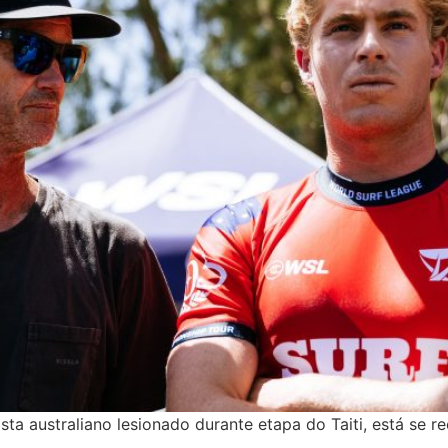
ta australiano lesionado durante etapa do Taiti, está se r