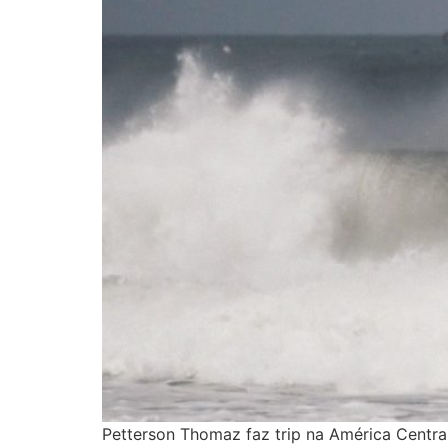
Petterson Thomaz faz trip na América Centra