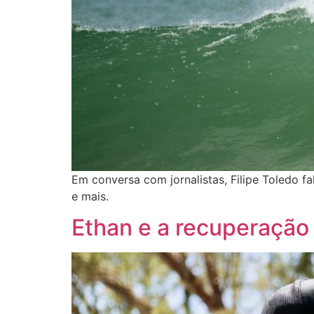
Em conversa com jornalistas, Filipe Toledo fa
e mais.
Ethan e a recuperação