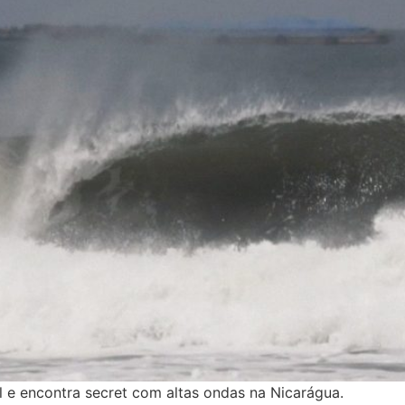
l e encontra secret com altas ondas na Nicarágua.