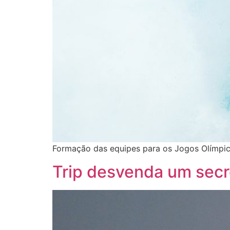
Formação das equipes para os Jogos Olímpic
Trip desvenda um secr