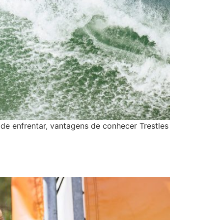
 de enfrentar, vantagens de conhecer Trestles