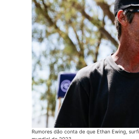
Rumores dão conta de que Ethan Ewing, surfis