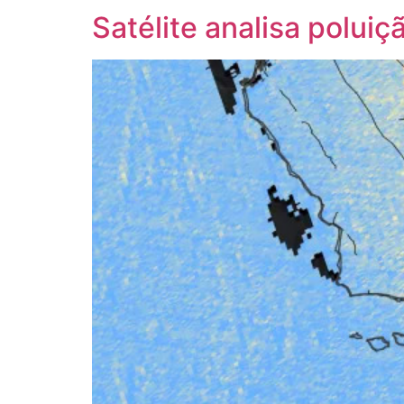
Satélite analisa poluiç