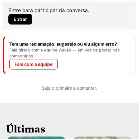
Entre para participar da conversa.
Entrar
Tem uma reclamação, sugestão ou viu algum erro?
Fale direto com a equipe Waves — em vez de postar nos
comentários.
Fale com a equipe
Seja o primeiro a comentar.
Últimas