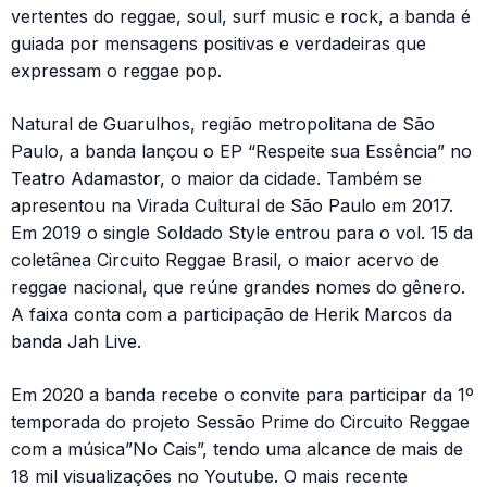
vertentes do reggae, soul, surf music e rock, a banda é
guiada por mensagens positivas e verdadeiras que
expressam o reggae pop.
Natural de Guarulhos, região metropolitana de São
Paulo, a banda lançou o EP “Respeite sua Essência” no
Teatro Adamastor, o maior da cidade. Também se
apresentou na Virada Cultural de São Paulo em 2017.
Em 2019 o single Soldado Style entrou para o vol. 15 da
coletânea Circuito Reggae Brasil, o maior acervo de
reggae nacional, que reúne grandes nomes do gênero.
A faixa conta com a participação de Herik Marcos da
banda Jah Live.
Em 2020 a banda recebe o convite para participar da 1º
temporada do projeto Sessão Prime do Circuito Reggae
com a música”No Cais”, tendo uma alcance de mais de
18 mil visualizações no Youtube. O mais recente