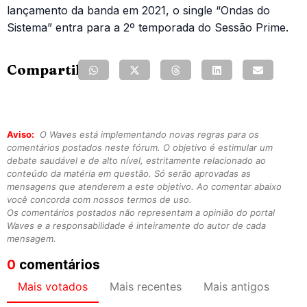
lançamento da banda em 2021, o single “Ondas do
Sistema” entra para a 2º temporada do Sessão Prime.
Compartilhe:
Aviso:
O Waves está implementando novas regras para os
comentários postados neste fórum. O objetivo é estimular um
debate saudável e de alto nível, estritamente relacionado ao
conteúdo da matéria em questão. Só serão aprovadas as
mensagens que atenderem a este objetivo. Ao comentar abaixo
você concorda com nossos termos de uso.
Os comentários postados não representam a opinião do portal
Waves e a responsabilidade é inteiramente do autor de cada
mensagem.
0
comentários
Mais votados
Mais recentes
Mais antigos