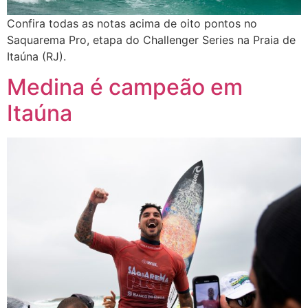
Confira todas as notas acima de oito pontos no
Saquarema Pro, etapa do Challenger Series na Praia de
Itaúna (RJ).
Medina é campeão em
Itaúna