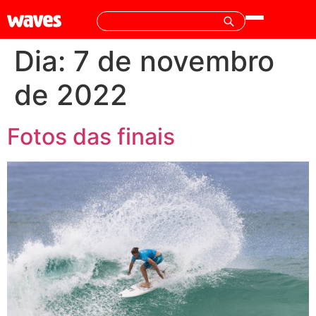
Dia:
7 de novembro
de 2022
Fotos das finais