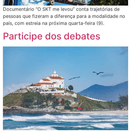
Documentário “O SKT me levou” conta trajetórias de
pessoas que fizeram a diferença para a modalidade no
país, com estreia na próxima quarta-feira (9).
Participe dos debates