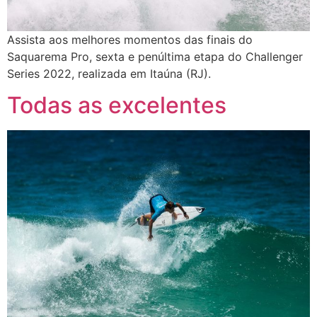
Assista aos melhores momentos das finais do
Saquarema Pro, sexta e penúltima etapa do Challenger
Series 2022, realizada em Itaúna (RJ).
Todas as excelentes