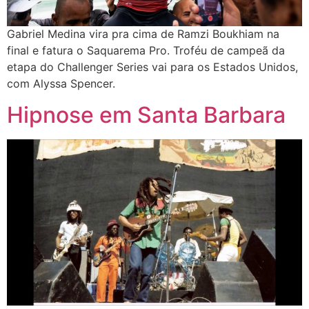
Gabriel Medina vira pra cima de Ramzi Boukhiam na
final e fatura o Saquarema Pro. Troféu de campeã da
etapa do Challenger Series vai para os Estados Unidos,
com Alyssa Spencer.
Hipnose em Santa Barbara