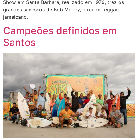
Show em Santa Barbara, realizado em 1979, traz os
grandes sucessos de Bob Marley, o rei do reggae
jamaicano.
Campeões definidos em
Santos