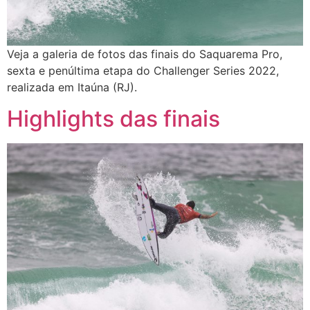
Veja a galeria de fotos das finais do Saquarema Pro,
sexta e penúltima etapa do Challenger Series 2022,
realizada em Itaúna (RJ).
Highlights das finais