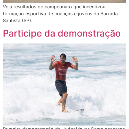
Veja resultados de campeonato que incentivou
formação esportiva de crianças e jovens da Baixada
Santista (SP).
Participe da demonstração