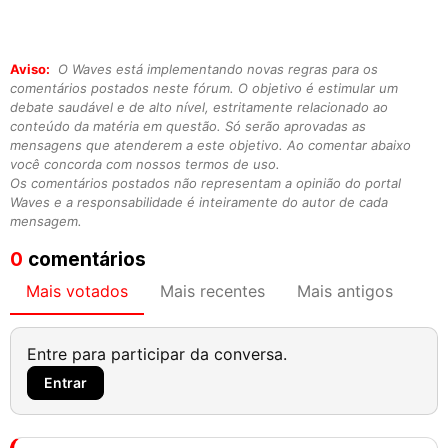
Aviso:
O Waves está implementando novas regras para os
comentários postados neste fórum. O objetivo é estimular um
debate saudável e de alto nível, estritamente relacionado ao
conteúdo da matéria em questão. Só serão aprovadas as
mensagens que atenderem a este objetivo. Ao comentar abaixo
você concorda com nossos termos de uso.
Os comentários postados não representam a opinião do portal
Waves e a responsabilidade é inteiramente do autor de cada
mensagem.
0
comentários
Mais votados
Mais recentes
Mais antigos
Entre para participar da conversa.
Entrar