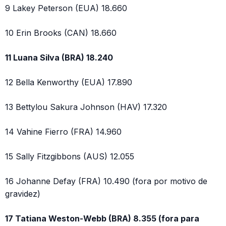
9 Lakey Peterson (EUA) 18.660
10 Erin Brooks (CAN) 18.660
11 Luana Silva (BRA) 18.240
12 Bella Kenworthy (EUA) 17.890
13 Bettylou Sakura Johnson (HAV) 17.320
14 Vahine Fierro (FRA) 14.960
15 Sally Fitzgibbons (AUS) 12.055
16 Johanne Defay (FRA) 10.490 (fora por motivo de
gravidez)
17 Tatiana Weston-Webb (BRA) 8.355 (fora para