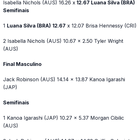
Isabella Nichols (AUS) 16.26 x
12.67 Luana Silva (BRA)
Semifinais
1
Luana Silva (BRA)
12.67
x 12.07 Brisa Hennessy (CRI)
2 Isabella Nichols (AUS) 10.67 x 2.50 Tyler Wright
(AUS)
Final Masculino
Jack Robinson (AUS) 14.14 x 13.87 Kanoa Igarashi
(JAP)
Semifinais
1 Kanoa Igarashi (JAP) 10.27 x 5.37 Morgan Cibilic
(AUS)