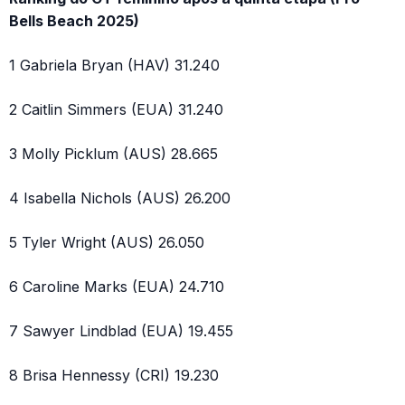
Bells Beach 2025)
1 Gabriela Bryan (HAV) 31.240
2 Caitlin Simmers (EUA) 31.240
3 Molly Picklum (AUS) 28.665
4 Isabella Nichols (AUS) 26.200
5 Tyler Wright (AUS) 26.050
6 Caroline Marks (EUA) 24.710
7 Sawyer Lindblad (EUA) 19.455
8 Brisa Hennessy (CRI) 19.230