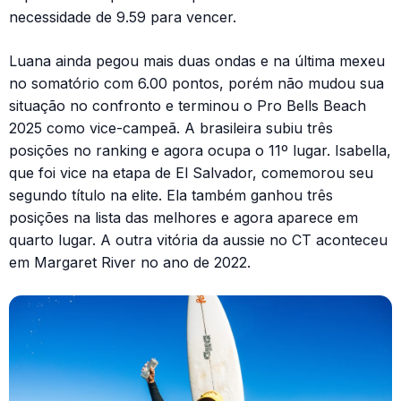
necessidade de 9.59 para vencer.
Luana ainda pegou mais duas ondas e na última mexeu
no somatório com 6.00 pontos, porém não mudou sua
situação no confronto e terminou o Pro Bells Beach
2025 como vice-campeã. A brasileira subiu três
posições no ranking e agora ocupa o 11º lugar. Isabella,
que foi vice na etapa de El Salvador, comemorou seu
segundo título na elite. Ela também ganhou três
posições na lista das melhores e agora aparece em
quarto lugar. A outra vitória da aussie no CT aconteceu
em Margaret River no ano de 2022.