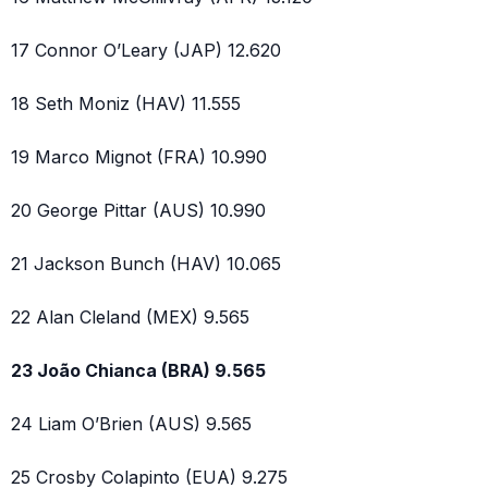
17 Connor O’Leary (JAP) 12.620
18 Seth Moniz (HAV) 11.555
19 Marco Mignot (FRA) 10.990
20 George Pittar (AUS) 10.990
21 Jackson Bunch (HAV) 10.065
22 Alan Cleland (MEX) 9.565
23 João Chianca (BRA) 9.565
24 Liam O’Brien (AUS) 9.565
25 Crosby Colapinto (EUA) 9.275