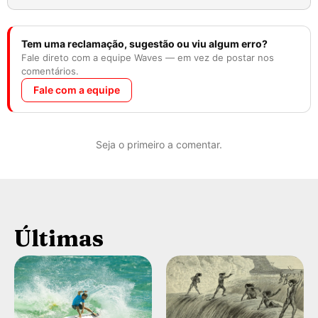
Tem uma reclamação, sugestão ou viu algum erro?
Fale direto com a equipe Waves — em vez de postar nos
comentários.
Fale com a equipe
Seja o primeiro a comentar.
Últimas