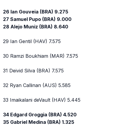
26 Ian Gouveia (BRA) 9.275
27 Samuel Pupo (BRA) 9.000
28 Alejo Muniz (BRA) 8.640
29 Ian Gentil (HAV) 7.575
30 Ramzi Boukhiam (MAR) 7.575
31 Deivid Silva (BRA) 7.575
32 Ryan Callinan (AUS) 5.585
33 Imaikalani deVault (HAV) 5.445
34 Edgard Groggia (BRA) 4.520
35 Gabriel Medina (BRA) 1.325