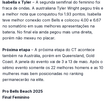
Isabella x Tyler
– A segunda semifinal do feminino foi
fraca de ondas. A australiana Tyler Wright pegou três e
a melhor nota que conquistou foi 1.93 pontos. Isabella
teve melhor conexão com Bells e colocou 4.00 e 6.67
no somatório em suas melhores apresentações na
bateria. No final ela ainda pegou mais uma direita,
porém não mexeu no placar.
Próxima etapa
– A próxima etapa do CT acontece
também na Austrália, porém em Queensland, Gold
Coast. A janela do evento vai de 3 a 13 de maio. Após o
sétimo evento somente os 22 melhores homens e as 10
mulheres mais bem posicionadas no ranking
permanecerão na elite.
Pro Bells Beach 2025
Final
Feminino