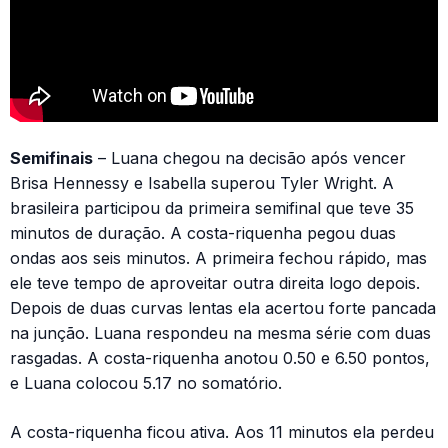
Semifinais
– Luana chegou na decisão após vencer
Brisa Hennessy e Isabella superou Tyler Wright. A
brasileira participou da primeira semifinal que teve 35
minutos de duração. A costa-riquenha pegou duas
ondas aos seis minutos. A primeira fechou rápido, mas
ele teve tempo de aproveitar outra direita logo depois.
Depois de duas curvas lentas ela acertou forte pancada
na junção. Luana respondeu na mesma série com duas
rasgadas. A costa-riquenha anotou 0.50 e 6.50 pontos,
e Luana colocou 5.17 no somatório.
A costa-riquenha ficou ativa. Aos 11 minutos ela perdeu