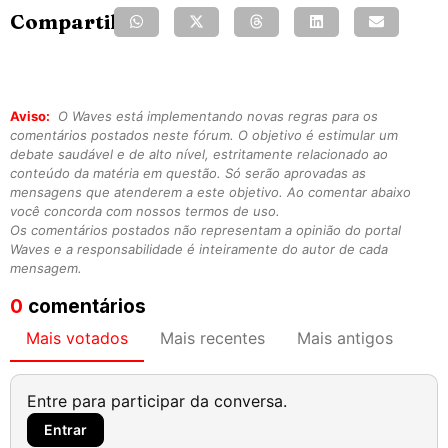
Compartilhe:
Aviso:
O Waves está implementando novas regras para os
comentários postados neste fórum. O objetivo é estimular um
debate saudável e de alto nível, estritamente relacionado ao
conteúdo da matéria em questão. Só serão aprovadas as
mensagens que atenderem a este objetivo. Ao comentar abaixo
você concorda com nossos termos de uso.
Os comentários postados não representam a opinião do portal
Waves e a responsabilidade é inteiramente do autor de cada
mensagem.
0
comentários
Mais votados
Mais recentes
Mais antigos
Entre para participar da conversa.
Entrar