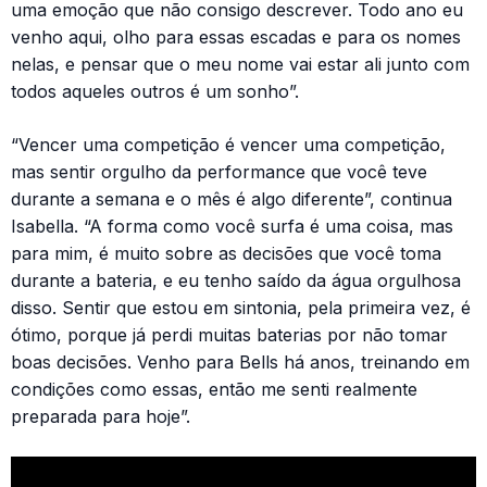
uma emoção que não consigo descrever. Todo ano eu
venho aqui, olho para essas escadas e para os nomes
nelas, e pensar que o meu nome vai estar ali junto com
todos aqueles outros é um sonho”.
“Vencer uma competição é vencer uma competição,
mas sentir orgulho da performance que você teve
durante a semana e o mês é algo diferente”, continua
Isabella. “A forma como você surfa é uma coisa, mas
para mim, é muito sobre as decisões que você toma
durante a bateria, e eu tenho saído da água orgulhosa
disso. Sentir que estou em sintonia, pela primeira vez, é
ótimo, porque já perdi muitas baterias por não tomar
boas decisões. Venho para Bells há anos, treinando em
condições como essas, então me senti realmente
preparada para hoje”.