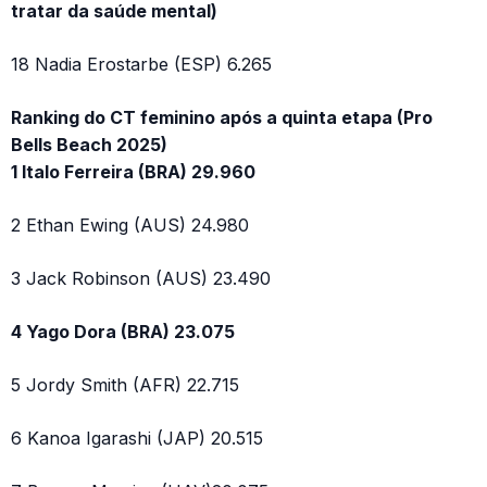
tratar da saúde mental)
18 Nadia Erostarbe (ESP) 6.265
Ranking do CT feminino após a quinta etapa (Pro
Bells Beach 2025)
1 Italo Ferreira (BRA) 29.960
2 Ethan Ewing (AUS) 24.980
3 Jack Robinson (AUS) 23.490
4 Yago Dora (BRA) 23.075
5 Jordy Smith (AFR) 22.715
6 Kanoa Igarashi (JAP) 20.515