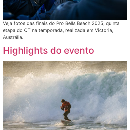
Veja fotos das finais do Pro Bells Beach 2025, quinta
etapa do CT na temporada, realizada em Victoria,
Austrália.
Highlights do evento