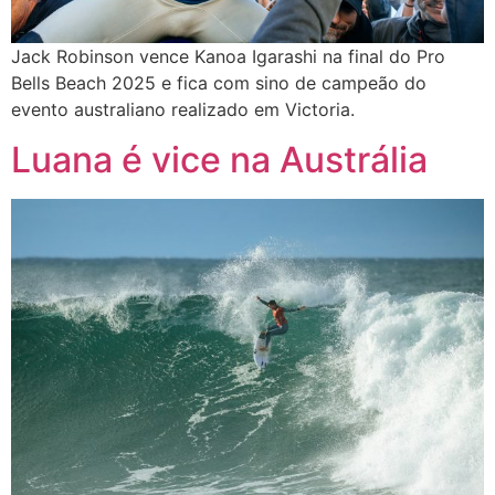
Jack Robinson vence Kanoa Igarashi na final do Pro
Bells Beach 2025 e fica com sino de campeão do
evento australiano realizado em Victoria.
Luana é vice na Austrália