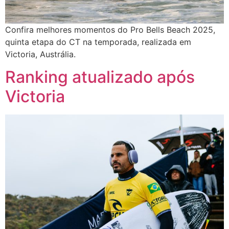
Confira melhores momentos do Pro Bells Beach 2025,
quinta etapa do CT na temporada, realizada em
Victoria, Austrália.
Ranking atualizado após
Victoria