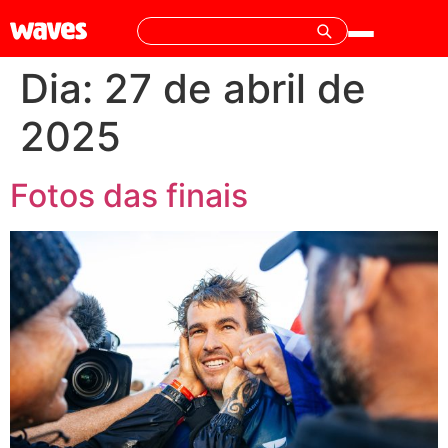
Dia:
27 de abril de
2025
Fotos das finais