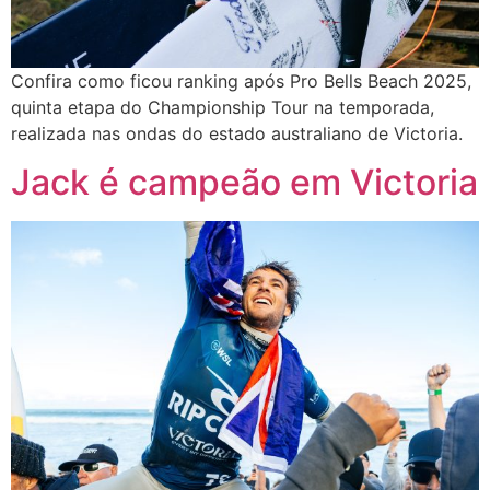
Confira como ficou ranking após Pro Bells Beach 2025,
quinta etapa do Championship Tour na temporada,
realizada nas ondas do estado australiano de Victoria.
Jack é campeão em Victoria