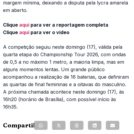
margem mínima, deixando a disputa pela lycra amarela
em aberto.
Clique
aqui
para ver a reportagem completa
Clique
aqui
para ver o vídeo
A competição seguiu neste domingo (17), válida pela
quarta etapa do Championship Tour 2026, com ondas
de 0,5 a no máximo 1 metro, a maioria limpa, mas em
alguns momentos lentas. Um grande público
acompanhou a realização de 16 baterias, que definiram
as quartas de final femininas e a oitavas do masculino.
A próxima chamada acontece neste domingo (17), às
16h20 (horário de Brasília), com possível início às
16h35.
Compartilhe: