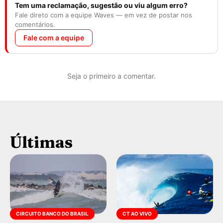
Tem uma reclamação, sugestão ou viu algum erro?
Fale direto com a equipe Waves — em vez de postar nos
comentários.
Fale com a equipe
Seja o primeiro a comentar.
Últimas
CIRCUITO BANCO DO BRASIL
CT AO VIVO