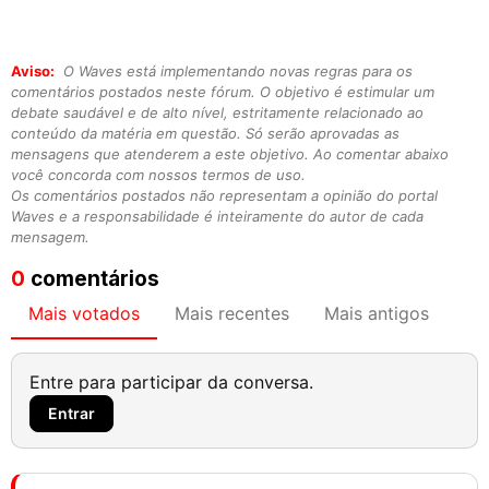
Aviso:
O Waves está implementando novas regras para os
comentários postados neste fórum. O objetivo é estimular um
debate saudável e de alto nível, estritamente relacionado ao
conteúdo da matéria em questão. Só serão aprovadas as
mensagens que atenderem a este objetivo. Ao comentar abaixo
você concorda com nossos termos de uso.
Os comentários postados não representam a opinião do portal
Waves e a responsabilidade é inteiramente do autor de cada
mensagem.
0
comentários
Mais votados
Mais recentes
Mais antigos
Entre para participar da conversa.
Entrar