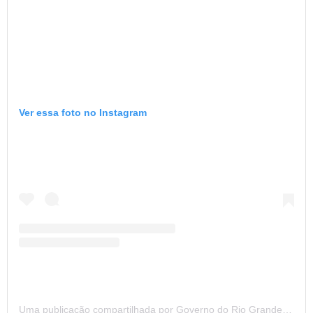
Ver essa foto no Instagram
Uma publicação compartilhada por Governo do Rio Grande do Norte (@governodorn)