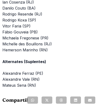
lan Cosenza (RJ)
Danilo Couto (BA)
Rodrigo Resende (RJ)
Rodrigo Koxa (SP)
Vitor Faria (SP)
Fábio Gouveia (PB)
Michaela Fregonese (PR)
Michelle des Bouillons (RJ)
Hemerson Marinho (RN)
Alternates (Suplentes)
Alexandre Ferraz (PE)
Alexandre Vale (RN)
Mateus Sena (RN)
Compartilhe: