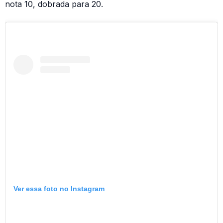
nota 10, dobrada para 20.
Ver essa foto no Instagram