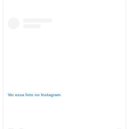
Ver essa foto no Instagram