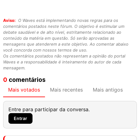
Aviso:
O Waves está implementando novas regras para os
comentários postados neste fórum. O objetivo é estimular um
debate saudável e de alto nível, estritamente relacionado ao
conteúdo da matéria em questão. Só serão aprovadas as
mensagens que atenderem a este objetivo. Ao comentar abaixo
você concorda com nossos termos de uso.
Os comentários postados não representam a opinião do portal
Waves e a responsabilidade é inteiramente do autor de cada
mensagem.
0
comentários
Mais votados
Mais recentes
Mais antigos
Entre para participar da conversa.
Entrar