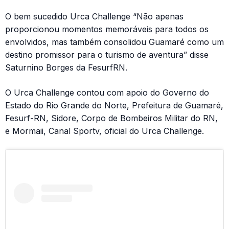
O bem sucedido Urca Challenge “Não apenas
proporcionou momentos memoráveis para todos os
envolvidos, mas também consolidou Guamaré como um
destino promissor para o turismo de aventura” disse
Saturnino Borges da FesurfRN.
O Urca Challenge contou com apoio do Governo do
Estado do Rio Grande do Norte, Prefeitura de Guamaré,
Fesurf-RN, Sidore, Corpo de Bombeiros Militar do RN,
e Mormaii, Canal Sportv, oficial do Urca Challenge.