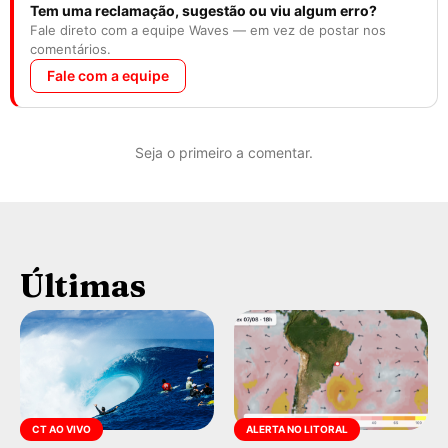
Tem uma reclamação, sugestão ou viu algum erro?
Fale direto com a equipe Waves — em vez de postar nos
comentários.
Fale com a equipe
Seja o primeiro a comentar.
Últimas
CT AO VIVO
ALERTA NO LITORAL