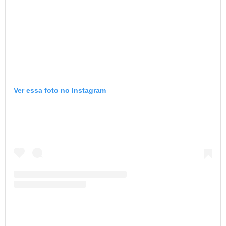
Ver essa foto no Instagram