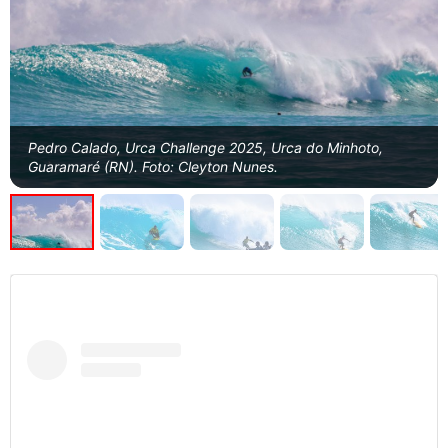
Pedro Calado, Urca Challenge 2025, Urca do Minhoto,
Guaramaré (RN). Foto: Cleyton Nunes.