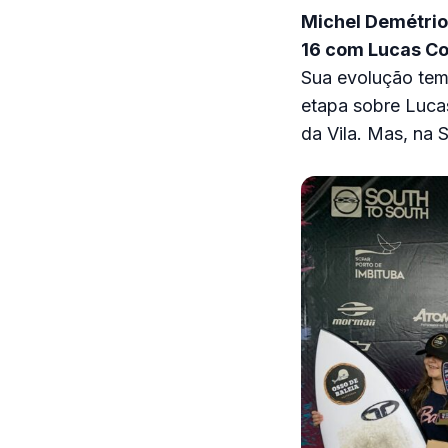
Michel Demétrio
16 com Lucas Co
Sua evolução tem 
etapa sobre Lucas
da Vila. Mas, na 