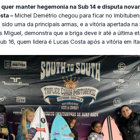
 quer manter hegemonia na Sub 14 e disputa nova
sta –
Michel Demétrio chegou para ficar no Imbituben
sido uma da principais armas, e a vitória apertada na 
 Miguel, demonstra que a briga deve ir até a última et
Sub 16, quem lidera é Lucas Costa após a vitória em Ita