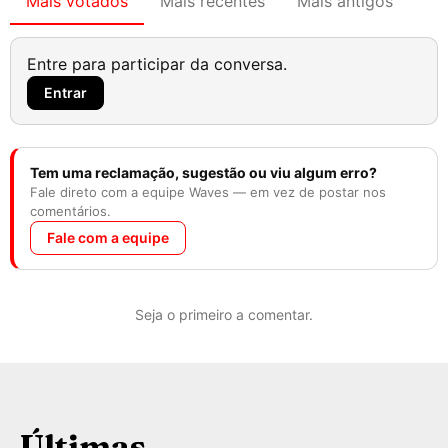
Mais votados
Mais recentes
Mais antigos
Entre para participar da conversa.
Entrar
Tem uma reclamação, sugestão ou viu algum erro?
Fale direto com a equipe Waves — em vez de postar nos
comentários.
Fale com a equipe
Seja o primeiro a comentar.
Últimas