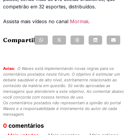
competirão em 32 esportes, distribuídos.
Assista mais vídeos no canal
Mormaii
.
Compartilhe:
Aviso:
O Waves está implementando novas regras para os
comentários postados neste fórum. O objetivo é estimular um
debate saudável e de alto nível, estritamente relacionado ao
conteúdo da matéria em questão. Só serão aprovadas as
mensagens que atenderem a este objetivo. Ao comentar abaixo
você concorda com nossos termos de uso.
Os comentários postados não representam a opinião do portal
Waves e a responsabilidade é inteiramente do autor de cada
mensagem.
0
comentários