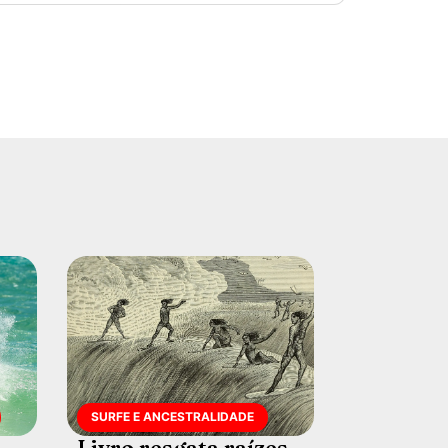
SURFE E ANCESTRALIDADE