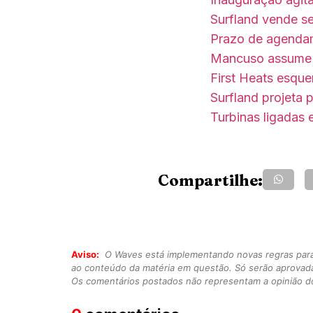
Surfland vende 
Prazo de agenda
Mancuso assume 
First Heats esque
Surfland projeta 
Turbinas ligadas
Compartilhe:
Aviso:
O Waves está implementando novas regras para o
ao conteúdo da matéria em questão. Só serão aprovad
Os comentários postados não representam a opinião do