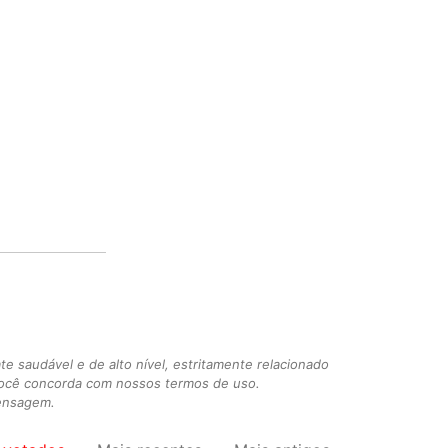
 saudável e de alto nível, estritamente relacionado
você concorda com nossos termos de uso.
mensagem.