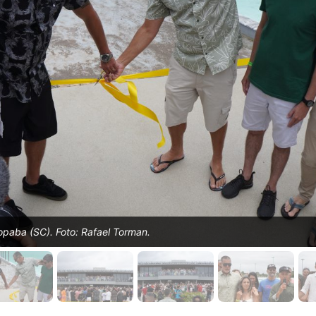
ropaba (SC). Foto: Rafael Torman.