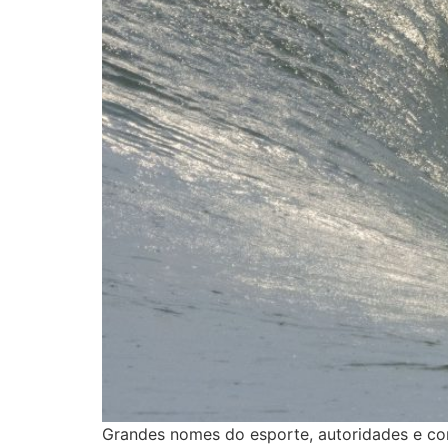
Grandes nomes do esporte, autoridades e co