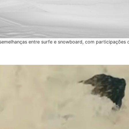
emelhanças entre surfe e snowboard, com participações de 