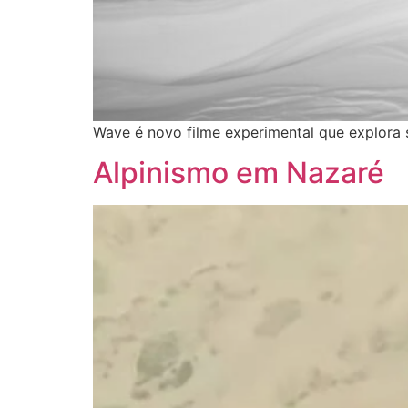
Wave é novo filme experimental que explora s
Alpinismo em Nazaré