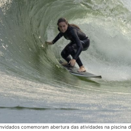
nvidados comemoram abertura das atividades na piscina d