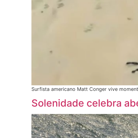
Surfista americano Matt Conger vive momento
Solenidade celebra ab