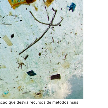
ação que desvia recursos de métodos mais