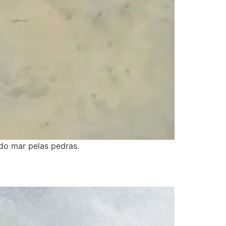
do mar pelas pedras.