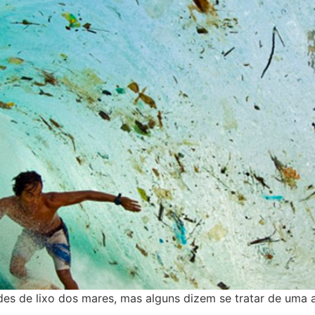
 de lixo dos mares, mas alguns dizem se tratar de uma 