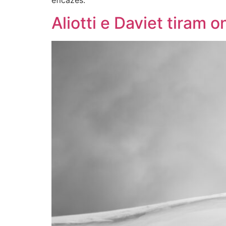
eficazes.
Aliotti e Daviet tiram 