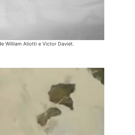
William Aliotti e Victor Daviet.