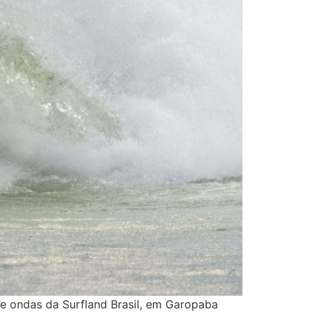
e ondas da Surfland Brasil, em Garopaba