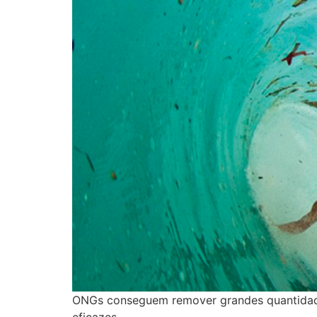
ONGs conseguem remover grandes quantidades