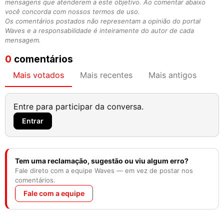
mensagens que atenderem a este objetivo. Ao comentar abaixo
você concorda com nossos termos de uso.
Os comentários postados não representam a opinião do portal
Waves e a responsabilidade é inteiramente do autor de cada
mensagem.
0
comentários
Mais votados
Mais recentes
Mais antigos
Entre para participar da conversa.
Entrar
Tem uma reclamação, sugestão ou viu algum erro?
Fale direto com a equipe Waves — em vez de postar nos
comentários.
Fale com a equipe