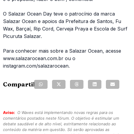
O Salazar Ocean Day teve o patrocínio da marca
Salazar Ocean e apoios da Prefeitura de Santos, Fu
Wax, Barçaí, Rip Cord, Cerveja Praya e Escola de Surf
Picuruta Salazar.
Para conhecer mais sobre a Salazar Ocean, acesse
www.salazarocean.com.br ou o
instagram.com/salazarocean.
Compartilhe:
Aviso:
O Waves está implementando novas regras para os
comentários postados neste fórum. O objetivo é estimular um
debate saudável e de alto nível, estritamente relacionado ao
conteúdo da matéria em questão. Só serão aprovadas as