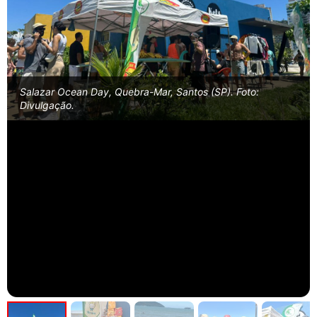
Salazar Ocean Day, Quebra-Mar, Santos (SP). Foto:
Divulgação.