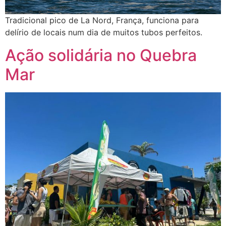
Tradicional pico de La Nord, França, funciona para
delírio de locais num dia de muitos tubos perfeitos.
Ação solidária no Quebra
Mar