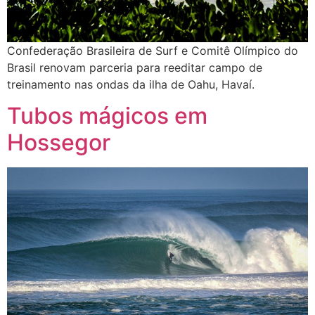
Confederação Brasileira de Surf e Comitê Olímpico do
Brasil renovam parceria para reeditar campo de
treinamento nas ondas da ilha de Oahu, Havaí.
Tubos mágicos em
Hossegor