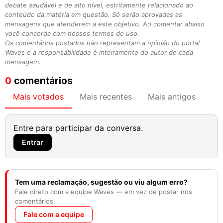
debate saudável e de alto nível, estritamente relacionado ao
conteúdo da matéria em questão. Só serão aprovadas as
mensagens que atenderem a este objetivo. Ao comentar abaixo
você concorda com nossos termos de uso.
Os comentários postados não representam a opinião do portal
Waves e a responsabilidade é inteiramente do autor de cada
mensagem.
0
comentários
Mais votados
Mais recentes
Mais antigos
Entre para participar da conversa.
Entrar
Tem uma reclamação, sugestão ou viu algum erro?
Fale direto com a equipe Waves — em vez de postar nos
comentários.
Fale com a equipe