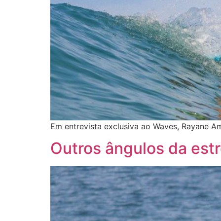
Em entrevista exclusiva ao Waves, Rayane Am
Outros ângulos da estr