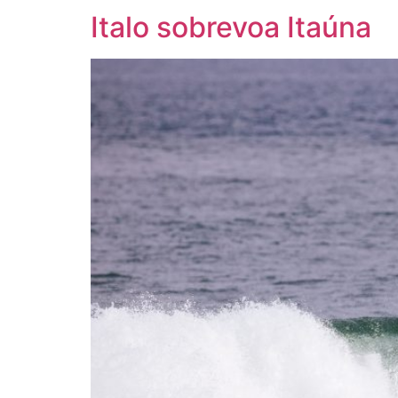
Italo sobrevoa Itaúna