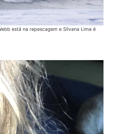
-Webb está na repescagem e Silvana Lima é