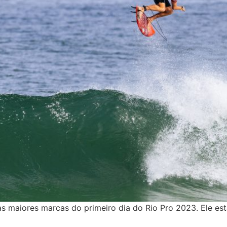
 maiores marcas do primeiro dia do Rio Pro 2023. Ele está