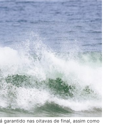
 garantido nas oitavas de final, assim como