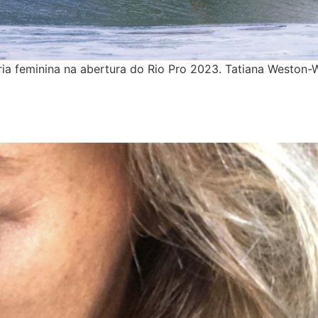
oria feminina na abertura do Rio Pro 2023. Tatiana Weston
?