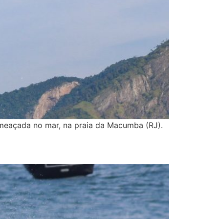
ameaçada no mar, na praia da Macumba (RJ).