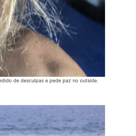
pedido de desculpas e pede paz no outside.