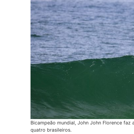
Bicampeão mundial, John John Florence faz as
quatro brasileiros.