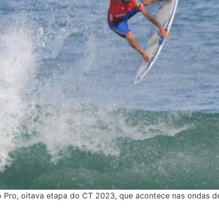
io Pro, oitava etapa do CT 2023, que acontece nas ondas d