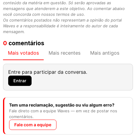
conteúdo da matéria em questão. Só serão aprovadas as
mensagens que atenderem a este objetivo. Ao comentar abaixo
você concorda com nossos termos de uso.
Os comentários postados não representam a opinião do portal
Waves e a responsabilidade é inteiramente do autor de cada
mensagem.
0
comentários
Mais votados
Mais recentes
Mais antigos
Entre para participar da conversa.
Entrar
Tem uma reclamação, sugestão ou viu algum erro?
Fale direto com a equipe Waves — em vez de postar nos
comentários.
Fale com a equipe