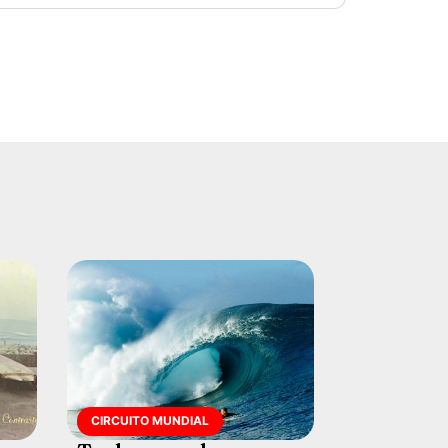
CIRCUITO MUNDIAL