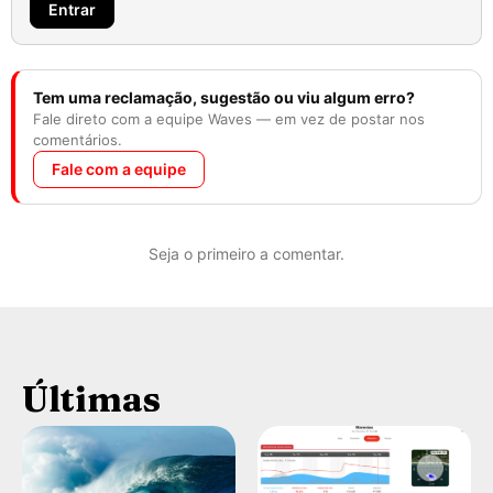
Entrar
Tem uma reclamação, sugestão ou viu algum erro?
Fale direto com a equipe Waves — em vez de postar nos
comentários.
Fale com a equipe
Seja o primeiro a comentar.
Últimas