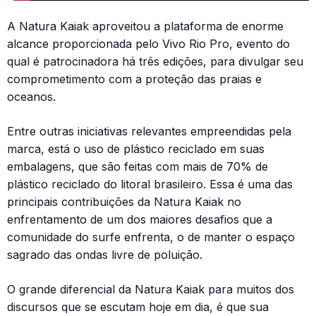
A Natura Kaiak aproveitou a plataforma de enorme
alcance proporcionada pelo Vivo Rio Pro, evento do
qual é patrocinadora há três edições, para divulgar seu
comprometimento com a proteção das praias e
oceanos.
Entre outras iniciativas relevantes empreendidas pela
marca, está o uso de plástico reciclado em suas
embalagens, que são feitas com mais de 70% de
plástico reciclado do litoral brasileiro. Essa é uma das
principais contribuições da Natura Kaiak no
enfrentamento de um dos maiores desafios que a
comunidade do surfe enfrenta, o de manter o espaço
sagrado das ondas livre de poluição.
O grande diferencial da Natura Kaiak para muitos dos
discursos que se escutam hoje em dia, é que sua