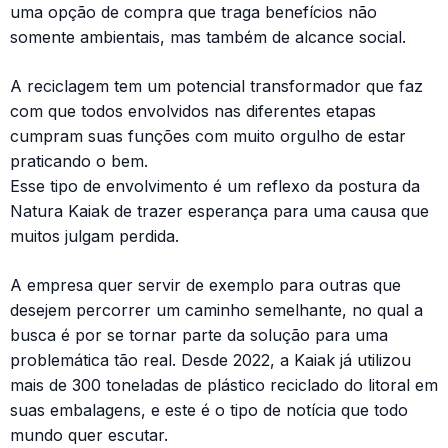
uma opção de compra que traga benefícios não
somente ambientais, mas também de alcance social.
A reciclagem tem um potencial transformador que faz
com que todos envolvidos nas diferentes etapas
cumpram suas funções com muito orgulho de estar
praticando o bem.
Esse tipo de envolvimento é um reflexo da postura da
Natura Kaiak de trazer esperança para uma causa que
muitos julgam perdida.
A empresa quer servir de exemplo para outras que
desejem percorrer um caminho semelhante, no qual a
busca é por se tornar parte da solução para uma
problemática tão real. Desde 2022, a Kaiak já utilizou
mais de 300 toneladas de plástico reciclado do litoral em
suas embalagens, e este é o tipo de notícia que todo
mundo quer escutar.