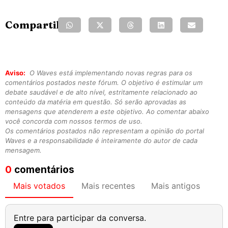
Compartilhe:
Aviso:
O Waves está implementando novas regras para os
comentários postados neste fórum. O objetivo é estimular um
debate saudável e de alto nível, estritamente relacionado ao
conteúdo da matéria em questão. Só serão aprovadas as
mensagens que atenderem a este objetivo. Ao comentar abaixo
você concorda com nossos termos de uso.
Os comentários postados não representam a opinião do portal
Waves e a responsabilidade é inteiramente do autor de cada
mensagem.
0
comentários
Mais votados
Mais recentes
Mais antigos
Entre para participar da conversa.