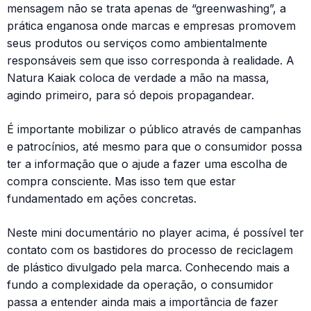
mensagem não se trata apenas de “greenwashing”, a
prática enganosa onde marcas e empresas promovem
seus produtos ou serviços como ambientalmente
responsáveis sem que isso corresponda à realidade. A
Natura Kaiak coloca de verdade a mão na massa,
agindo primeiro, para só depois propagandear.
É importante mobilizar o público através de campanhas
e patrocínios, até mesmo para que o consumidor possa
ter a informação que o ajude a fazer uma escolha de
compra consciente. Mas isso tem que estar
fundamentado em ações concretas.
Neste mini documentário no player acima, é possível ter
contato com os bastidores do processo de reciclagem
de plástico divulgado pela marca. Conhecendo mais a
fundo a complexidade da operação, o consumidor
passa a entender ainda mais a importância de fazer