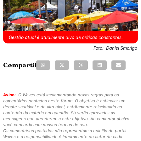
Gestão atual é atualmente alvo de críticas constantes.
Foto:
Daniel Smorigo
Compartilhe:
Aviso:
O Waves está implementando novas regras para os
comentários postados neste fórum. O objetivo é estimular um
debate saudável e de alto nível, estritamente relacionado ao
conteúdo da matéria em questão. Só serão aprovadas as
mensagens que atenderem a este objetivo. Ao comentar abaixo
você concorda com nossos termos de uso.
Os comentários postados não representam a opinião do portal
Waves e a responsabilidade é inteiramente do autor de cada