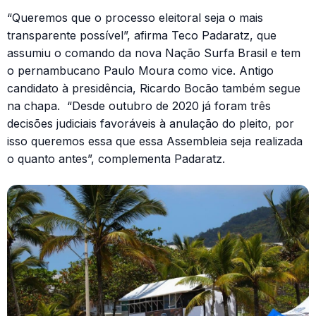
“Queremos que o processo eleitoral seja o mais
transparente possível”, afirma Teco Padaratz, que
assumiu o comando da nova Nação Surfa Brasil e tem
o pernambucano Paulo Moura como vice. Antigo
candidato à presidência, Ricardo Bocão também segue
na chapa. “Desde outubro de 2020 já foram três
decisões judiciais favoráveis à anulação do pleito, por
isso queremos essa que essa Assembleia seja realizada
o quanto antes”, complementa Padaratz.