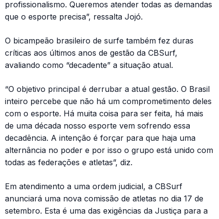
profissionalismo. Queremos atender todas as demandas
que o esporte precisa”, ressalta Jojó.
O bicampeão brasileiro de surfe também fez duras
críticas aos últimos anos de gestão da CBSurf,
avaliando como “decadente” a situação atual.
“O objetivo principal é derrubar a atual gestão. O Brasil
inteiro percebe que não há um comprometimento deles
com o esporte. Há muita coisa para ser feita, há mais
de uma década nosso esporte vem sofrendo essa
decadência. A intenção é forçar para que haja uma
alternância no poder e por isso o grupo está unido com
todas as federações e atletas”, diz.
Em atendimento a uma ordem judicial, a CBSurf
anunciará uma nova comissão de atletas no dia 17 de
setembro. Esta é uma das exigências da Justiça para a