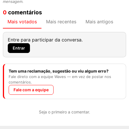
mensagem.
0
comentários
Mais votados
Mais recentes
Mais antigos
Entre para participar da conversa.
Entrar
Tem uma reclamação, sugestão ou viu algum erro?
Fale direto com a equipe Waves — em vez de postar nos
comentários.
Fale com a equipe
Seja o primeiro a comentar.