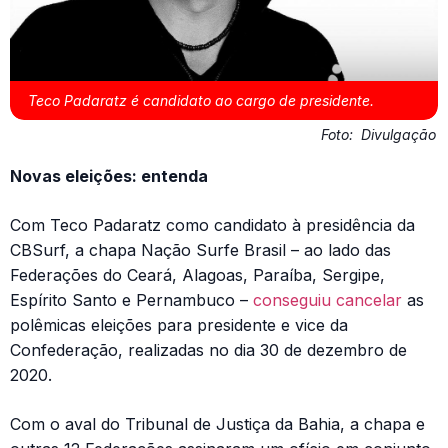
Teco Padaratz é candidato ao cargo de presidente.
Foto:
Divulgação
Novas eleições: entenda
Com Teco Padaratz como candidato à presidência da
CBSurf, a chapa Nação Surfe Brasil – ao lado das
Federações do Ceará, Alagoas, Paraíba, Sergipe,
Espírito Santo e Pernambuco –
conseguiu cancelar
as
polêmicas eleições para presidente e vice da
Confederação, realizadas no dia 30 de dezembro de
2020.
Com o aval do Tribunal de Justiça da Bahia, a chapa e