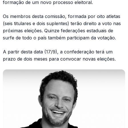
formação de um novo processo eleitoral.
Os membros desta comissão, formada por oito atletas
(seis titulares e dois suplentes) terão direito a voto nas
próximas eleições. Quinze federações estaduais de
surfe de todo o país também participam da votação.
A partir desta data (17/9), a confederação terá um
prazo de dois meses para convocar novas eleições.