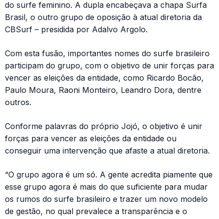
do surfe feminino. A dupla encabeçava a chapa Surfa
Brasil, o outro grupo de oposição à atual diretoria da
CBSurf – presidida por Adalvo Argolo.
Com esta fusão, importantes nomes do surfe brasileiro
participam do grupo, com o objetivo de unir forças para
vencer as eleições da entidade, como Ricardo Bocão,
Paulo Moura, Raoni Monteiro, Leandro Dora, dentre
outros.
Conforme palavras do próprio Jojó, o objetivo é unir
forças para vencer as eleições da entidade ou
conseguir uma intervenção que afaste a atual diretoria.
“O grupo agora é um só. A gente acredita piamente que
esse grupo agora é mais do que suficiente para mudar
os rumos do surfe brasileiro e trazer um novo modelo
de gestão, no qual prevalece a transparência e o