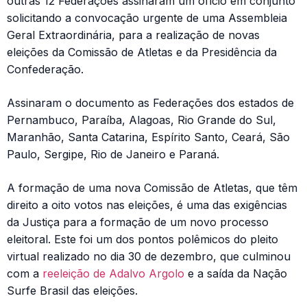
outras 12 Federações assinaram um ofício em conjunto
solicitando a convocação urgente de uma Assembleia
Geral Extraordinária, para a realização de novas
eleições da Comissão de Atletas e da Presidência da
Confederação.
Assinaram o documento as Federações dos estados de
Pernambuco, Paraíba, Alagoas, Rio Grande do Sul,
Maranhão, Santa Catarina, Espírito Santo, Ceará, São
Paulo, Sergipe, Rio de Janeiro e Paraná.
A formação de uma nova Comissão de Atletas, que têm
direito a oito votos nas eleições, é uma das exigências
da Justiça para a formação de um novo processo
eleitoral. Este foi um dos pontos polêmicos do pleito
virtual realizado no dia 30 de dezembro, que culminou
com a
reeleição de Adalvo Argolo
e a saída da Nação
Surfe Brasil das eleições.