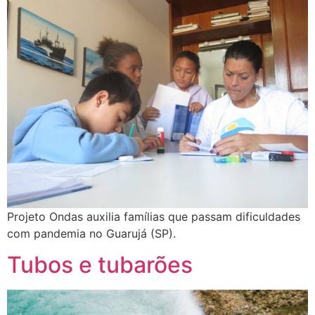
Projeto Ondas auxilia famílias que passam dificuldades
com pandemia no Guarujá (SP).
Tubos e tubarões