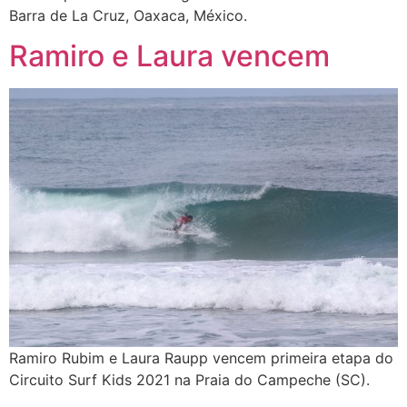
Barra de La Cruz, Oaxaca, México.
Ramiro e Laura vencem
Ramiro Rubim e Laura Raupp vencem primeira etapa do
Circuito Surf Kids 2021 na Praia do Campeche (SC).