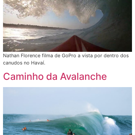
Nathan Florence filma de GoPro a vista por dentro dos
canudos no Havaí.
Caminho da Avalanche