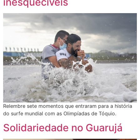
inesquecíveis
Relembre sete momentos que entraram para a história
do surfe mundial com as Olimpíadas de Tóquio.
Solidariedade no Guarujá