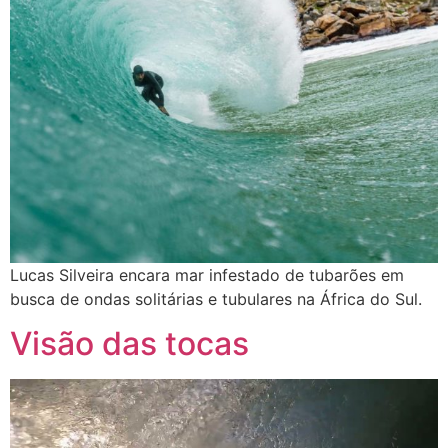
Lucas Silveira encara mar infestado de tubarões em
busca de ondas solitárias e tubulares na África do Sul.
Visão das tocas