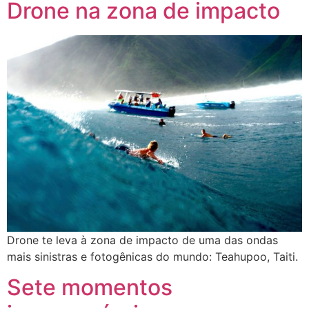
Drone na zona de impacto
Drone te leva à zona de impacto de uma das ondas
mais sinistras e fotogênicas do mundo: Teahupoo, Taiti.
Sete momentos