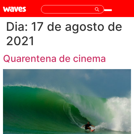
Dia:
17 de agosto de
2021
Quarentena de cinema