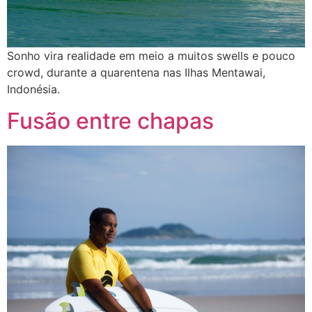
Sonho vira realidade em meio a muitos swells e pouco
crowd, durante a quarentena nas Ilhas Mentawai,
Indonésia.
Fusão entre chapas