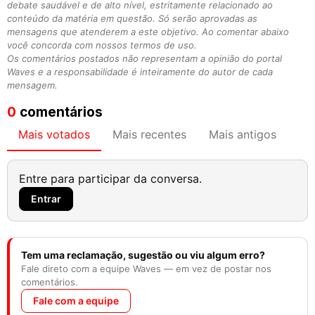
debate saudável e de alto nível, estritamente relacionado ao
conteúdo da matéria em questão. Só serão aprovadas as
mensagens que atenderem a este objetivo. Ao comentar abaixo
você concorda com nossos termos de uso.
Os comentários postados não representam a opinião do portal
Waves e a responsabilidade é inteiramente do autor de cada
mensagem.
0
comentários
Mais votados
Mais recentes
Mais antigos
Entre para participar da conversa.
Entrar
Tem uma reclamação, sugestão ou viu algum erro?
Fale direto com a equipe Waves — em vez de postar nos
comentários.
Fale com a equipe