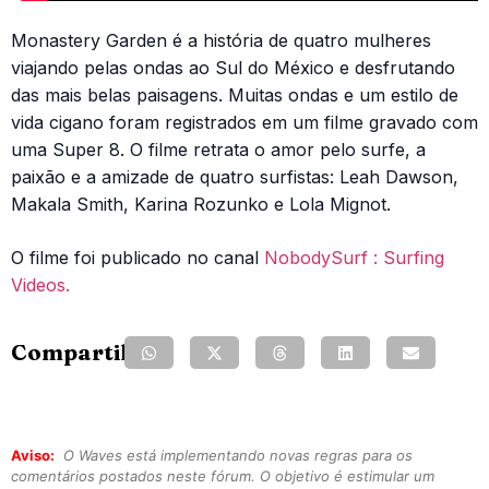
Monastery Garden é a história de quatro mulheres
viajando pelas ondas ao Sul do México e desfrutando
das mais belas paisagens. Muitas ondas e um estilo de
vida cigano foram registrados em um filme gravado com
uma Super 8. O filme retrata o amor pelo surfe, a
paixão e a amizade de quatro surfistas: Leah Dawson,
Makala Smith, Karina Rozunko e Lola Mignot.
O filme foi publicado no canal
NobodySurf : Surfing
Videos.
Compartilhe:
Aviso:
O Waves está implementando novas regras para os
comentários postados neste fórum. O objetivo é estimular um