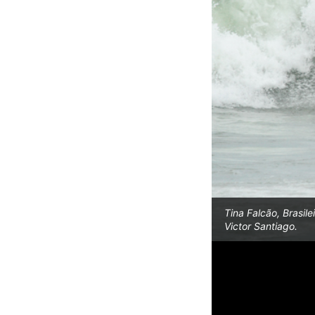
Tina Falcão, Brasil
Victor Santiago.