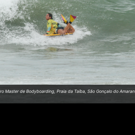
eiro Master de Bodyboarding, Praia da Taíba, São Gonçalo do Amarant