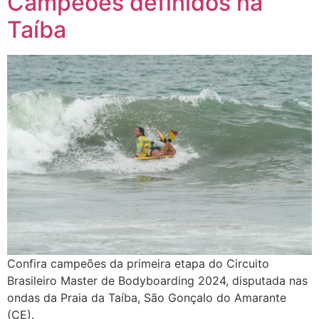
Campeões definidos na
Taíba
Confira campeões da primeira etapa do Circuito
Brasileiro Master de Bodyboarding 2024, disputada nas
ondas da Praia da Taíba, São Gonçalo do Amarante
(CE).