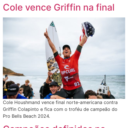
Cole vence Griffin na final
Cole Houshmand vence final norte-americana contra
Griffin Colapinto e fica com o troféu de campeão do
Pro Bells Beach 2024.