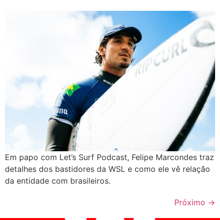
Em papo com Let’s Surf Podcast, Felipe Marcondes traz
detalhes dos bastidores da WSL e como ele vê relação
da entidade com brasileiros.
Próximo
→