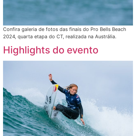
Confira galeria de fotos das finais do Pro Bells Beach
2024, quarta etapa do CT, realizada na Austrália.
Highlights do evento