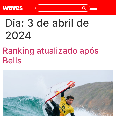
Dia:
3 de abril de
2024
Ranking atualizado após
Bells