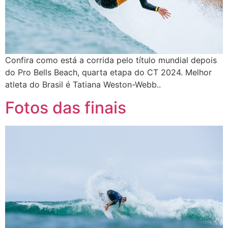
Confira como está a corrida pelo título mundial depois
do Pro Bells Beach, quarta etapa do CT 2024. Melhor
atleta do Brasil é Tatiana Weston-Webb..
Fotos das finais