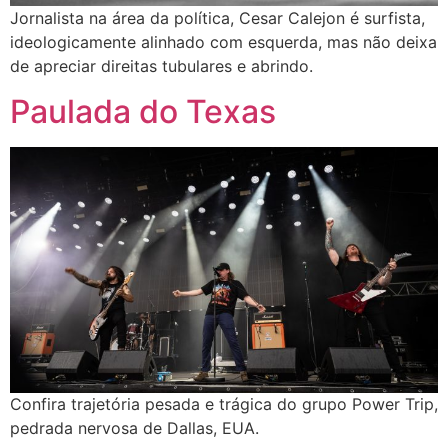
Jornalista na área da política, Cesar Calejon é surfista,
ideologicamente alinhado com esquerda, mas não deixa
de apreciar direitas tubulares e abrindo.
Paulada do Texas
Confira trajetória pesada e trágica do grupo Power Trip,
pedrada nervosa de Dallas, EUA.