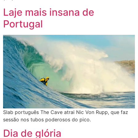
Laje mais insana de
Portugal
Slab português The Cave atrai Nic Von Rupp, que faz
sessão nos tubos poderosos do pico.
Dia de glória