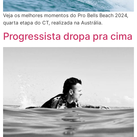
Veja os melhores momentos do Pro Bells Beach 2024,
quarta etapa do CT, realizada na Austrália.
Progressista dropa pra cima