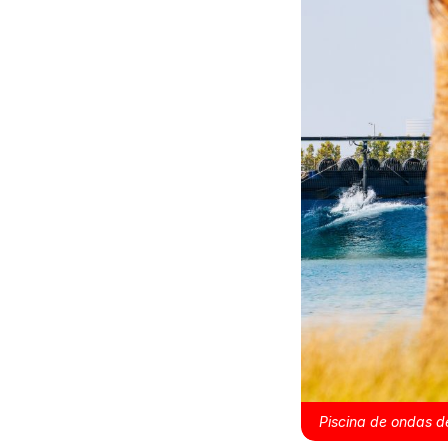
Piscina de ondas d