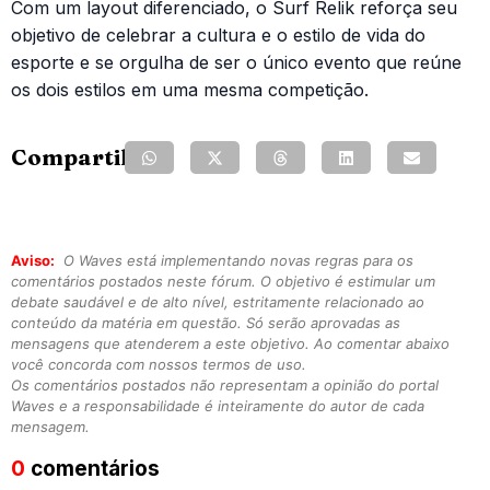
Com um layout diferenciado, o Surf Relik reforça seu
objetivo de celebrar a cultura e o estilo de vida do
esporte e se orgulha de ser o único evento que reúne
os dois estilos em uma mesma competição.
Compartilhe:
Aviso:
O Waves está implementando novas regras para os
comentários postados neste fórum. O objetivo é estimular um
debate saudável e de alto nível, estritamente relacionado ao
conteúdo da matéria em questão. Só serão aprovadas as
mensagens que atenderem a este objetivo. Ao comentar abaixo
você concorda com nossos termos de uso.
Os comentários postados não representam a opinião do portal
Waves e a responsabilidade é inteiramente do autor de cada
mensagem.
0
comentários