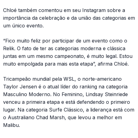
Chloé também comentou em seu Instagram sobre a
importância da celebração e da união das categorias em
um único evento.
“Fico muito feliz por participar de um evento como o
Relik. O fato de ter as categorias moderna e clássica
juntas em um mesmo campeonato, é muito legal. Estou
muito empolgada para mais esta etapa”, afirma Chloé.
Tricampeão mundial pela WSL, o norte-americano
Taylor Jensen é o atual líder do ranking na categoria
Masculino Moderno. No Feminino, Lindsay Steinriede
venceu a primeira etapa e está defendendo o primeiro
lugar. Na categoria Surfe Clássico, a liderança está com
o Australiano Chad Marsh, que levou a melhor em
Malibu.