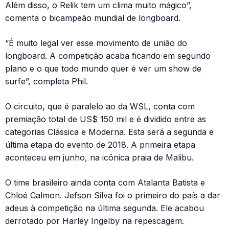
Além disso, o Relik tem um clima muito mágico”,
comenta o bicampeão mundial de longboard.
“É muito legal ver esse movimento de união do
longboard. A competição acaba ficando em segundo
plano e o que todo mundo quer é ver um show de
surfe”, completa Phil.
O circuito, que é paralelo ao da WSL, conta com
premiação total de US$ 150 mil e é dividido entre as
categorias Clássica e Moderna. Esta será a segunda e
última etapa do evento de 2018. A primeira etapa
aconteceu em junho, na icônica praia de Malibu.
O time brasileiro ainda conta com Atalanta Batista e
Chloé Calmon. Jefson Silva foi o primeiro do país a dar
adeus à competição na última segunda. Ele acabou
derrotado por Harley Ingelby na repescagem.