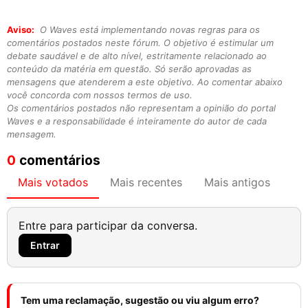
Aviso:
O Waves está implementando novas regras para os
comentários postados neste fórum. O objetivo é estimular um
debate saudável e de alto nível, estritamente relacionado ao
conteúdo da matéria em questão. Só serão aprovadas as
mensagens que atenderem a este objetivo. Ao comentar abaixo
você concorda com nossos termos de uso.
Os comentários postados não representam a opinião do portal
Waves e a responsabilidade é inteiramente do autor de cada
mensagem.
0
comentários
Mais votados
Mais recentes
Mais antigos
Entre para participar da conversa.
Entrar
Tem uma reclamação, sugestão ou viu algum erro?