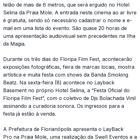
telão de mais de 6 metros, que será erguido no Hotel
Selina da Praia Mole. A entrada neste cinema ao ar livre
é gratuita, sendo só necessário cadastrar o nome e e-
mail em uma lista do evento. São quase 20 horas de
uma apresentação audiovisual sem precedentes na Ilha
da Magia.
Durante os três dias do Floripa Film Fest, acontecerão
exposições fotográficas, feira de marcas locais, mostra
artística e muita festa com shows da Banda Smoking
Beatz. Na sexta-feira (8) acontece no Layback
Basement no próprio Hotel Selina, a “Festa Oficial do
Floripa Film Fest”, com o coletivo de Djs Bolachada Vinil
assinando a curadoria sonora. Os ingressos para a
festa já estão à venda.
A Prefeitura de Florianópolis apresenta o LayBack
Pro na Praia Mole, uma realização da Swell Eventos e a