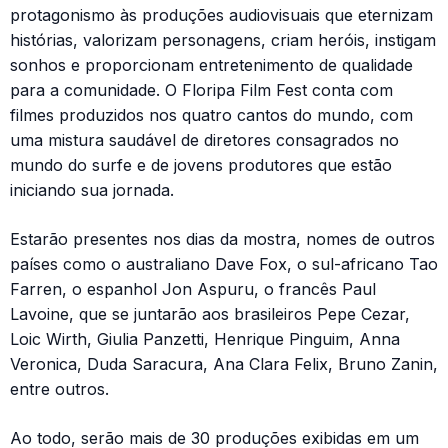
protagonismo às produções audiovisuais que eternizam
histórias, valorizam personagens, criam heróis, instigam
sonhos e proporcionam entretenimento de qualidade
para a comunidade. O Floripa Film Fest conta com
filmes produzidos nos quatro cantos do mundo, com
uma mistura saudável de diretores consagrados no
mundo do surfe e de jovens produtores que estão
iniciando sua jornada.
Estarão presentes nos dias da mostra, nomes de outros
países como o australiano Dave Fox, o sul-africano Tao
Farren, o espanhol Jon Aspuru, o francês Paul
Lavoine, que se juntarão aos brasileiros Pepe Cezar,
Loic Wirth, Giulia Panzetti, Henrique Pinguim, Anna
Veronica, Duda Saracura, Ana Clara Felix, Bruno Zanin,
entre outros.
Ao todo, serão mais de 30 produções exibidas em um