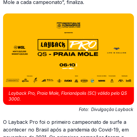
Mole a cada campeonato”, finaliza.
Layback Pro, Praia Mole, Florianópolis (SC) válido pelo QS
3000.
Foto:
Divulgação Layback
O Layback Pro foi o primeiro campeonato de surfe a
acontecer no Brasil após a pandemia do Covid-19, em