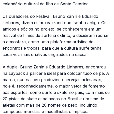
calendário cultural da Ilha de Santa Catarina.
Os curadores do Festival, Bruno Zanin e Eduardo
Linhares, dizem estar realizando um sonho antigo. Os
amigos e sócios no projeto, se conheceram em um
festival de filmes de surfe já extinto, e decidiram recriar
a atmosfera, como uma plataforma artística de
encontros e trocas, para que a cultura surfe tenha
cada vez mais criativos engajados na causa.
A dupla, Bruno Zanin e Eduardo Linhares, encontrou
na Layback a parceria ideal para colocar tudo de pé. A
marca, que nasceu produzindo cervejas artesanais,
hoje é, reconhecidamente, o maior vetor de fomento
aos esportes, como surfe e skate no país, com mais de
20 pistas de skate espalhadas no Brasil e um time de
atletas com mais de 20 nomes de peso, incluindo
campeões mundiais e medalhistas olímpicos.