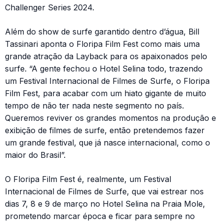
Challenger Series 2024.
Além do show de surfe garantido dentro d’água, Bill
Tassinari aponta o Floripa Film Fest como mais uma
grande atração da Layback para os apaixonados pelo
surfe. “A gente fechou o Hotel Selina todo, trazendo
um Festival Internacional de Filmes de Surfe, o Floripa
Film Fest, para acabar com um hiato gigante de muito
tempo de não ter nada neste segmento no país.
Queremos reviver os grandes momentos na produção e
exibição de filmes de surfe, então pretendemos fazer
um grande festival, que já nasce internacional, como o
maior do Brasil”.
O Floripa Film Fest é, realmente, um Festival
Internacional de Filmes de Surfe, que vai estrear nos
dias 7, 8 e 9 de março no Hotel Selina na Praia Mole,
prometendo marcar época e ficar para sempre no