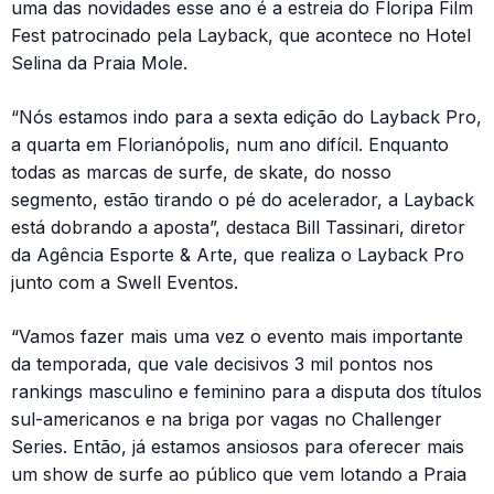
uma das novidades esse ano é a estreia do Floripa Film
Fest patrocinado pela Layback, que acontece no Hotel
Selina da Praia Mole.
“Nós estamos indo para a sexta edição do Layback Pro,
a quarta em Florianópolis, num ano difícil. Enquanto
todas as marcas de surfe, de skate, do nosso
segmento, estão tirando o pé do acelerador, a Layback
está dobrando a aposta”, destaca Bill Tassinari, diretor
da Agência Esporte & Arte, que realiza o Layback Pro
junto com a Swell Eventos.
“Vamos fazer mais uma vez o evento mais importante
da temporada, que vale decisivos 3 mil pontos nos
rankings masculino e feminino para a disputa dos títulos
sul-americanos e na briga por vagas no Challenger
Series. Então, já estamos ansiosos para oferecer mais
um show de surfe ao público que vem lotando a Praia