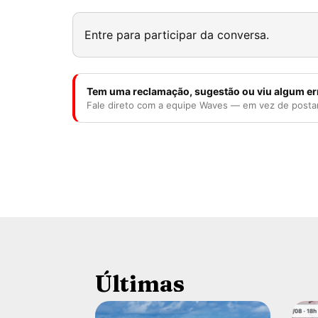
Entre para participar da conversa.
Tem uma reclamação, sugestão ou viu algum er
Fale direto com a equipe Waves — em vez de posta
Últimas