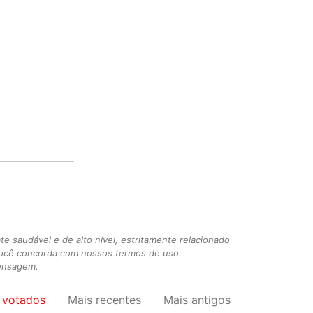
 saudável e de alto nível, estritamente relacionado
você concorda com nossos termos de uso.
mensagem.
 votados
Mais recentes
Mais antigos