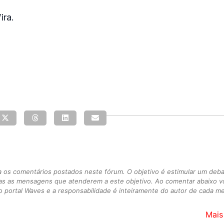
ira.
s comentários postados neste fórum. O objetivo é estimular um debate
as as mensagens que atenderem a este objetivo. Ao comentar abaixo 
 portal Waves e a responsabilidade é inteiramente do autor de cada 
Mais