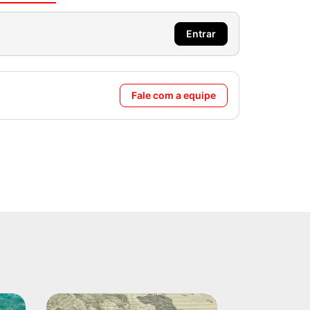
Entrar
Fale com a equipe