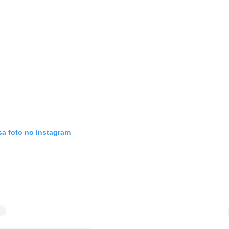
sa foto no Instagram