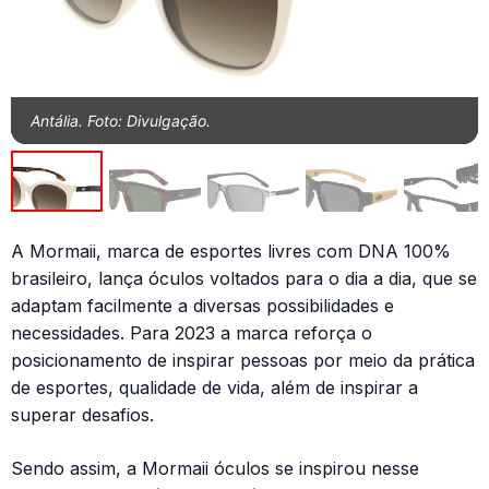
Antália. Foto: Divulgação.
A Mormaii, marca de esportes livres com DNA 100%
brasileiro, lança óculos voltados para o dia a dia, que se
adaptam facilmente a diversas possibilidades e
necessidades. Para 2023 a marca reforça o
posicionamento de inspirar pessoas por meio da prática
de esportes, qualidade de vida, além de inspirar a
superar desafios.
Sendo assim, a Mormaii óculos se inspirou nesse