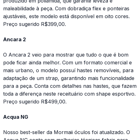
produzido em poliamida, que garante leveza e
maleabilidade à peça. Com dobradiça flex e ponteiras
ajustáveis, este modelo está disponível em oito cores.
Preço sugerido R$399,00.
Ancara 2
O Ancara 2 veio para mostrar que tudo o que é bom
pode ficar ainda melhor. Com um formato comercial e
mais urbano, o modelo possuí hastes removíveis, para
adaptação de um strap, garantindo mais funcionalidade
para a peça. Conta com detalhes nas hastes, que fazem
toda a diferença neste receituário com shape esportivo.
Preço sugerido R$499,00.
Acqua NG
Nosso best-seller da Mormaii óculos foi atualizado. O