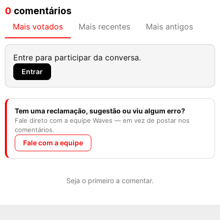
0
comentários
Mais votados
Mais recentes
Mais antigos
Entre para participar da conversa.
Entrar
Tem uma reclamação, sugestão ou viu algum erro?
Fale direto com a equipe Waves — em vez de postar nos
comentários.
Fale com a equipe
Seja o primeiro a comentar.