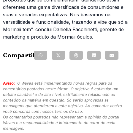
diferentes uma gama diversificada de consumidores e
suas e variadas expectativas. Nos baseamos na
versatilidade e funcionalidade, trazendo a vibe que só a
Mormaii tem”, conclui Daniella Facchinetti, gerente de
marketing e produto da Mormaii óculos.
Compartilhe:
Aviso:
O Waves está implementando novas regras para os
comentários postados neste fórum. O objetivo é estimular um
debate saudável e de alto nível, estritamente relacionado ao
conteúdo da matéria em questão. Só serão aprovadas as
mensagens que atenderem a este objetivo. Ao comentar abaixo
você concorda com nossos termos de uso.
Os comentários postados não representam a opinião do portal
Waves e a responsabilidade é inteiramente do autor de cada
mensagem.