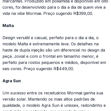
marcantes. Produzido em poliamida e disponível em oito
cores, foi desenvolvido para o dia a dia de quem vive a
vida na vibe Mormaii. Preço sugerido R$399,00.
Malta
Design versátil e casual, perfeito para o dia a dia, o
modelo Malta é extremamente leve. Os detalhes na
haste de dupla injeção são um diferencial no design da
peça. Jovial e com o frontal em tamanho menor, é
perfeito para rostos pequenos e médios, disponível em
seis cores. Preço sugerido R$449,00.
Agra Sun
Um sucesso entre os receituários Mormaii ganha sua
versão solar. Mantendo os mais altos padrões de
qualidade, o modelo Agra Sun é unissex, redondinho e