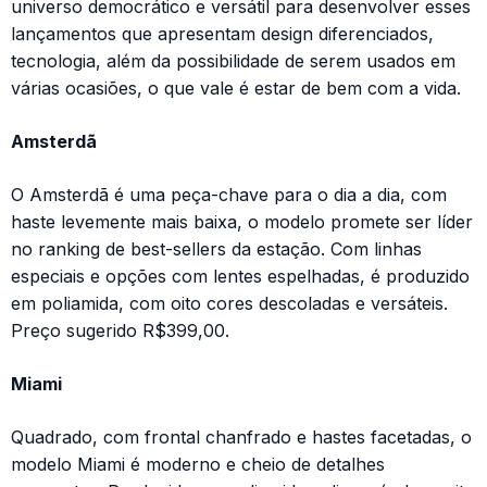
universo democrático e versátil para desenvolver esses
lançamentos que apresentam design diferenciados,
tecnologia, além da possibilidade de serem usados em
várias ocasiões, o que vale é estar de bem com a vida.
Amsterdã
O Amsterdã é uma peça-chave para o dia a dia, com
haste levemente mais baixa, o modelo promete ser líder
no ranking de best-sellers da estação. Com linhas
especiais e opções com lentes espelhadas, é produzido
em poliamida, com oito cores descoladas e versáteis.
Preço sugerido R$399,00.
Miami
Quadrado, com frontal chanfrado e hastes facetadas, o
modelo Miami é moderno e cheio de detalhes