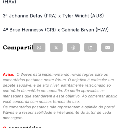
(HAV)
3ª Johanne Defay (FRA) x Tyler Wright (AUS)
4ª Brisa Hennessy (CRI) x Gabriela Bryan (HAV)
Compartilhe:
Aviso:
O Waves está implementando novas regras para os
comentários postados neste fórum. O objetivo é estimular um
debate saudável e de alto nível, estritamente relacionado ao
conteúdo da matéria em questão. Só serão aprovadas as
mensagens que atenderem a este objetivo. Ao comentar abaixo
você concorda com nossos termos de uso.
Os comentários postados não representam a opinião do portal
Waves e a responsabilidade é inteiramente do autor de cada
mensagem.