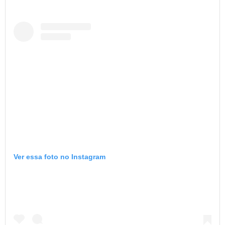
Ver essa foto no Instagram