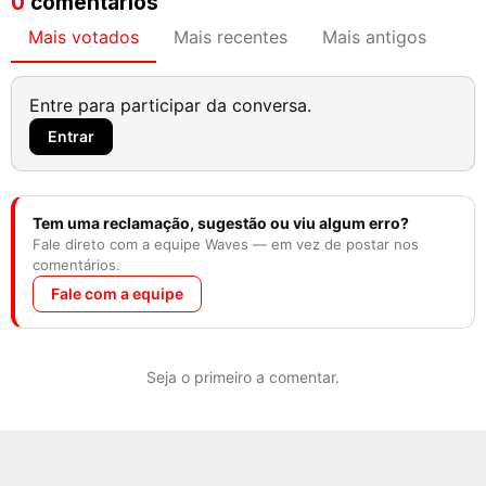
0
comentários
Mais votados
Mais recentes
Mais antigos
Entre para participar da conversa.
Entrar
Tem uma reclamação, sugestão ou viu algum erro?
Fale direto com a equipe Waves — em vez de postar nos
comentários.
Fale com a equipe
Seja o primeiro a comentar.