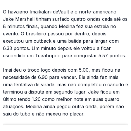
O havaiano Imaikalani deVault e o norte-americano
Jake Marshall tinham surfado quatro ondas cada até os
8 minutos finais, quando Medina fez sua estreia no
evento. O brasileiro passou por dentro, depois
executou um cutback e uma batida para largar com
6.33 pontos. Um minuto depois ele voltou a ficar
escondido em Teaahupoo para conquistar 5.57 pontos.
Imai deu o troco logo depois com 5.00, mas ficou na
necessidade de 6.90 para vencer. Ele ainda fez mais
uma tentativa de virada, mas não completou o canudo e
terminou a disputa em segundo lugar. Jake ficou em
último tendo 1.20 como melhor nota em suas quatro
atuações. Medina ainda pegou outra onda, porém não
saiu do tubo e não mexeu no placar.