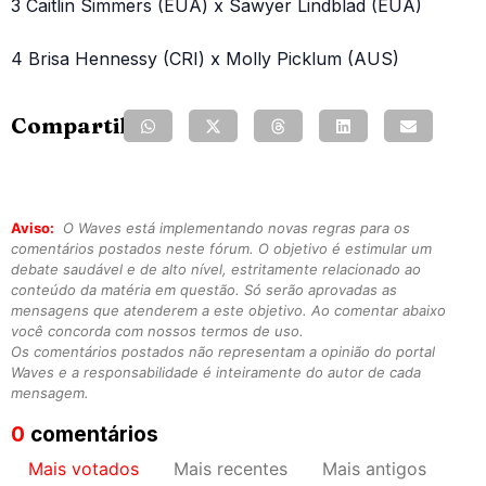
3 Caitlin Simmers (EUA) x Sawyer Lindblad (EUA)
4 Brisa Hennessy (CRI) x Molly Picklum (AUS)
Compartilhe:
Aviso:
O Waves está implementando novas regras para os
comentários postados neste fórum. O objetivo é estimular um
debate saudável e de alto nível, estritamente relacionado ao
conteúdo da matéria em questão. Só serão aprovadas as
mensagens que atenderem a este objetivo. Ao comentar abaixo
você concorda com nossos termos de uso.
Os comentários postados não representam a opinião do portal
Waves e a responsabilidade é inteiramente do autor de cada
mensagem.
0
comentários
Mais votados
Mais recentes
Mais antigos