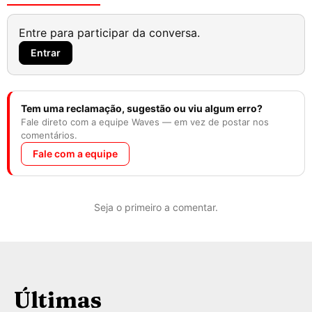
Entre para participar da conversa.
Entrar
Tem uma reclamação, sugestão ou viu algum erro?
Fale direto com a equipe Waves — em vez de postar nos
comentários.
Fale com a equipe
Seja o primeiro a comentar.
Últimas