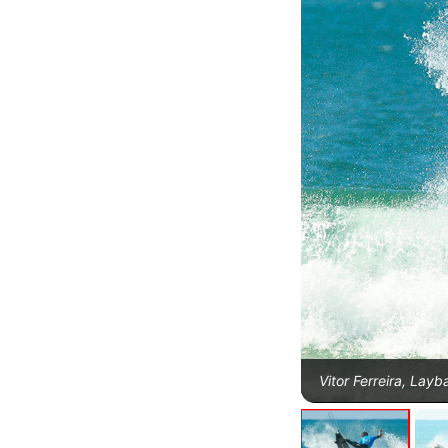
Vitor Ferreira, Lay