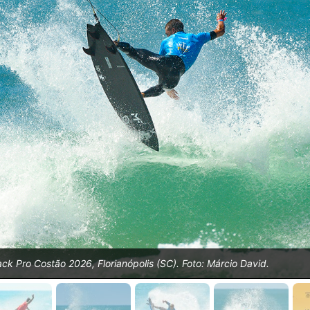
back Pro Costão 2026, Florianópolis (SC). Foto: Márcio David.