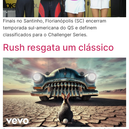
Finais no Santinho, Florianópolis (SC) encerram
temporada sul-americana do QS e definem
classificados para o Challenger Series.
Rush resgata um clássico