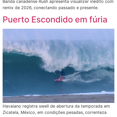
Banda canadense Rush apresenta visualizer inédito com
remix de 2026, conectando passado e presente.
Puerto Escondido em fúria
Havaiano registra swell de abertura da temporada em
Zicatela, México, em condições pesadas, correnteza