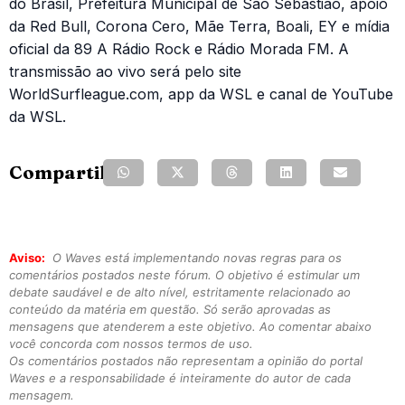
do Brasil, Prefeitura Municipal de São Sebastião, apoio
da Red Bull, Corona Cero, Mãe Terra, Boali, EY e mídia
oficial da 89 A Rádio Rock e Rádio Morada FM. A
transmissão ao vivo será pelo site
WorldSurfleague.com, app da WSL e canal de YouTube
da WSL.
Compartilhe:
Aviso:
O Waves está implementando novas regras para os
comentários postados neste fórum. O objetivo é estimular um
debate saudável e de alto nível, estritamente relacionado ao
conteúdo da matéria em questão. Só serão aprovadas as
mensagens que atenderem a este objetivo. Ao comentar abaixo
você concorda com nossos termos de uso.
Os comentários postados não representam a opinião do portal
Waves e a responsabilidade é inteiramente do autor de cada
mensagem.