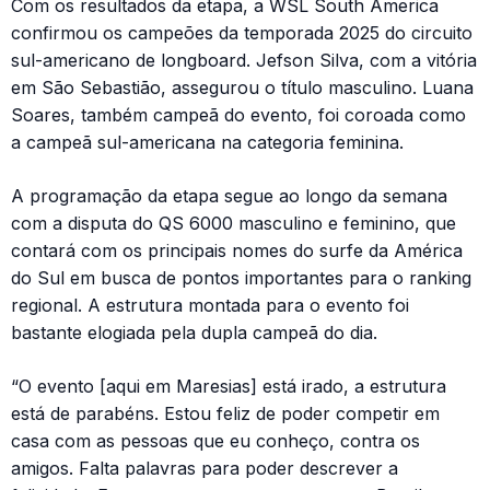
Com os resultados da etapa, a WSL South America
confirmou os campeões da temporada 2025 do circuito
sul-americano de longboard. Jefson Silva, com a vitória
em São Sebastião, assegurou o título masculino. Luana
Soares, também campeã do evento, foi coroada como
a campeã sul-americana na categoria feminina.
A programação da etapa segue ao longo da semana
com a disputa do QS 6000 masculino e feminino, que
contará com os principais nomes do surfe da América
do Sul em busca de pontos importantes para o ranking
regional. A estrutura montada para o evento foi
bastante elogiada pela dupla campeã do dia.
“O evento [aqui em Maresias] está irado, a estrutura
está de parabéns. Estou feliz de poder competir em
casa com as pessoas que eu conheço, contra os
amigos. Falta palavras para poder descrever a