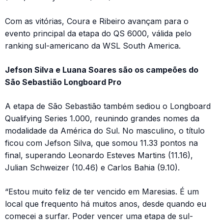
Com as vitórias, Coura e Ribeiro avançam para o
evento principal da etapa do QS 6000, válida pelo
ranking sul-americano da WSL South America.
Jefson Silva e Luana Soares são os campeões do
São Sebastião
Longboard Pro
A etapa de São Sebastião também sediou o Longboard
Qualifying Series 1.000, reunindo grandes nomes da
modalidade da América do Sul. No masculino, o título
ficou com Jefson Silva, que somou 11.33 pontos na
final, superando Leonardo Esteves Martins (11.16),
Julian Schweizer (10.46) e Carlos Bahia (9.10).
“Estou muito feliz de ter vencido em Maresias. É um
local que frequento há muitos anos, desde quando eu
comecei a surfar. Poder vencer uma etapa de sul-