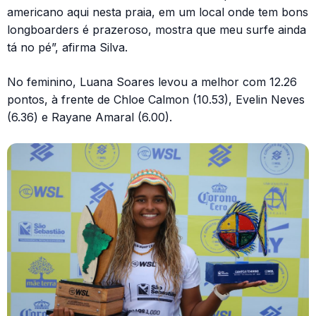
americano aqui nesta praia, em um local onde tem bons
longboarders é prazeroso, mostra que meu surfe ainda
tá no pé”, afirma Silva.
No feminino, Luana Soares levou a melhor com 12.26
pontos, à frente de Chloe Calmon (10.53), Evelin Neves
(6.36) e Rayane Amaral (6.00).