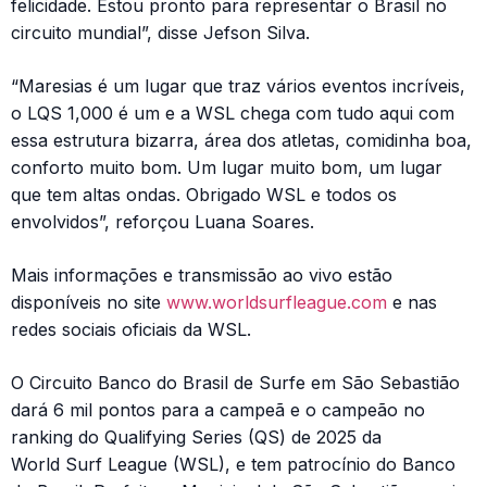
felicidade. Estou pronto para representar o Brasil no
circuito mundial”, disse Jefson Silva.
“Maresias é um lugar que traz vários eventos incríveis,
o LQS 1,000 é um e a WSL chega com tudo aqui com
essa estrutura bizarra, área dos atletas, comidinha boa,
conforto muito bom. Um lugar muito bom, um lugar
que tem altas ondas. Obrigado WSL e todos os
envolvidos”, reforçou Luana Soares.
Mais informações e transmissão ao vivo estão
disponíveis no site
www.worldsurfleague.com
e nas
redes sociais oficiais da WSL.
O Circuito Banco do Brasil de Surfe em São Sebastião
dará 6 mil pontos para a campeã e o campeão no
ranking do Qualifying Series (QS) de 2025 da
World Surf League (WSL), e tem patrocínio do Banco