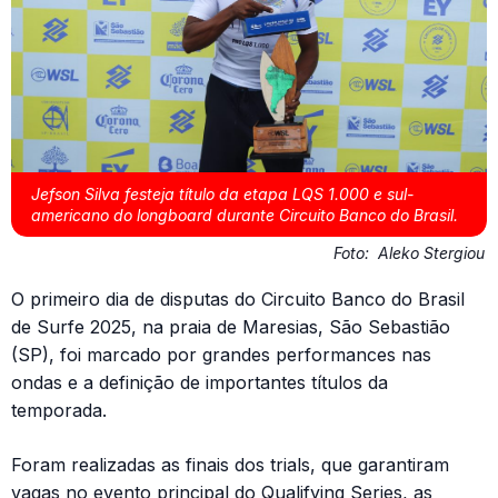
Jefson Silva festeja título da etapa LQS 1.000 e sul-
americano do longboard durante Circuito Banco do Brasil.
Foto:
Aleko Stergiou
O primeiro dia de disputas do Circuito Banco do Brasil
de Surfe 2025, na praia de Maresias, São Sebastião
(SP), foi marcado por grandes performances nas
ondas e a definição de importantes títulos da
temporada.
Foram realizadas as finais dos trials, que garantiram
vagas no evento principal do Qualifying Series, as