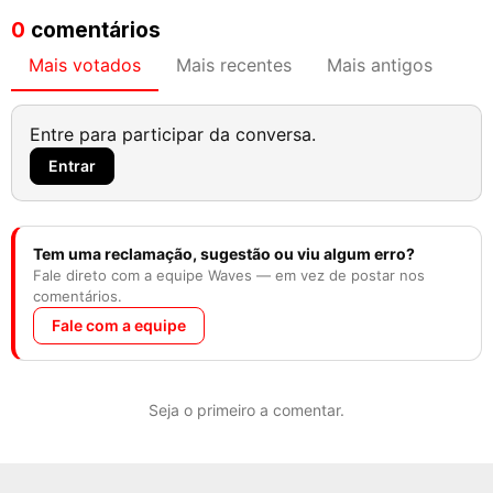
0
comentários
Mais votados
Mais recentes
Mais antigos
Entre para participar da conversa.
Entrar
Tem uma reclamação, sugestão ou viu algum erro?
Fale direto com a equipe Waves — em vez de postar nos
comentários.
Fale com a equipe
Seja o primeiro a comentar.