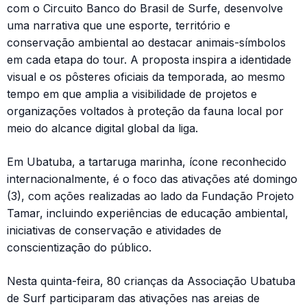
com o Circuito Banco do Brasil de Surfe, desenvolve
uma narrativa que une esporte, território e
conservação ambiental ao destacar animais-símbolos
em cada etapa do tour. A proposta inspira a identidade
visual e os pôsteres oficiais da temporada, ao mesmo
tempo em que amplia a visibilidade de projetos e
organizações voltados à proteção da fauna local por
meio do alcance digital global da liga.
Em Ubatuba, a tartaruga marinha, ícone reconhecido
internacionalmente, é o foco das ativações até domingo
(3), com ações realizadas ao lado da Fundação Projeto
Tamar, incluindo experiências de educação ambiental,
iniciativas de conservação e atividades de
conscientização do público.
Nesta quinta-feira, 80 crianças da Associação Ubatuba
de Surf participaram das ativações nas areias de