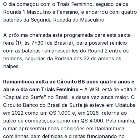
O dia começou com o Trials Feminino, seguido pelos
Rounds 1 Masculino e Feminino, e encerrou com quatro
baterias da Segunda Rodada do Masculino.
A próxima chamada está programada para esta sexta-
feira (1), às 7h30 (de Brasília), para possível reinício
com as baterias remanescentes do Round 2 entre os
homens, seguidas da Rodada dos 32 de ambos os
naipes.
Itamambuca volta ao Circuito BB após quatro anos e
abre o dia com Trials Feminino
– A WSL está de volta à
“Capital do Surfe” no Brasil, e dessa vez ainda maior. O
Circuito Banco do Brasil de Surfe já esteve em Ubatuba
em 2022 como um QS 1.000 e, em 2026, retorna ao
palco de competições como um QS 4.000. Pela manhã,
o mar apresentou boas condições em Itamambuca,
com linhas bem definidas e direitas funcionando no