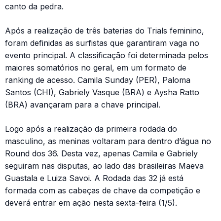
canto da pedra.
Após a realização de três baterias do Trials feminino,
foram definidas as surfistas que garantiram vaga no
evento principal. A classificação foi determinada pelos
maiores somatórios no geral, em um formato de
ranking de acesso. Camila Sunday (PER), Paloma
Santos (CHI), Gabriely Vasque (BRA) e Aysha Ratto
(BRA) avançaram para a chave principal.
Logo após a realização da primeira rodada do
masculino, as meninas voltaram para dentro d’água no
Round dos 36. Desta vez, apenas Camila e Gabriely
seguiram nas disputas, ao lado das brasileiras Maeva
Guastala e Luiza Savoi. A Rodada das 32 já está
formada com as cabeças de chave da competição e
deverá entrar em ação nesta sexta-feira (1/5).