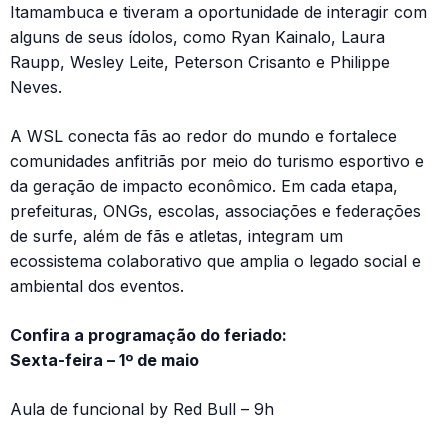
Itamambuca e tiveram a oportunidade de interagir com
alguns de seus ídolos, como Ryan Kainalo, Laura
Raupp, Wesley Leite, Peterson Crisanto e Philippe
Neves.
A WSL conecta fãs ao redor do mundo e fortalece
comunidades anfitriãs por meio do turismo esportivo e
da geração de impacto econômico. Em cada etapa,
prefeituras, ONGs, escolas, associações e federações
de surfe, além de fãs e atletas, integram um
ecossistema colaborativo que amplia o legado social e
ambiental dos eventos.
Confira a programação do feriado:
Sexta-feira – 1º de maio
Aula de funcional by Red Bull – 9h