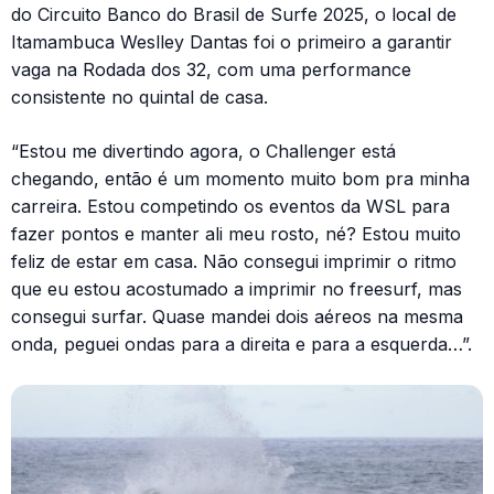
do Circuito Banco do Brasil de Surfe 2025, o local de
Itamambuca Weslley Dantas foi o primeiro a garantir
vaga na Rodada dos 32, com uma performance
consistente no quintal de casa.
“Estou me divertindo agora, o Challenger está
chegando, então é um momento muito bom pra minha
carreira. Estou competindo os eventos da WSL para
fazer pontos e manter ali meu rosto, né? Estou muito
feliz de estar em casa. Não consegui imprimir o ritmo
que eu estou acostumado a imprimir no freesurf, mas
consegui surfar. Quase mandei dois aéreos na mesma
onda, peguei ondas para a direita e para a esquerda…”.