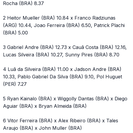
Rocha (BRA) 8.37
2 Heitor Mueller (BRA) 10.84 x Franco Radziunas
(ARG) 10.44, Joao Ferreira (BRA) 6.50, Patrick Plachi
(BRA) 5.00
3 Gabriel Andre (BRA) 12.73 x Cauã Costa (BRA) 12.16,
Lucas Silveira (BRA) 10.27, Sunny Pires (BRA) 8.70
4 Luã da Silveira (BRA) 11.00 x Jadson Andre (BRA)
10.33, Pablo Gabriel Da Silva (BRA) 9.10, Pol Huguet
(PER) 7.27
5 Ryan Kainalo (BRA) x Wiggolly Dantas (BRA) x Diego
Aguiar (BRA) x Bryan Almeida (BRA)
6 Vitor Ferreira (BRA) x Alex Ribeiro (BRA) x Tales
Araujo (BRA) x John Muller (BRA)