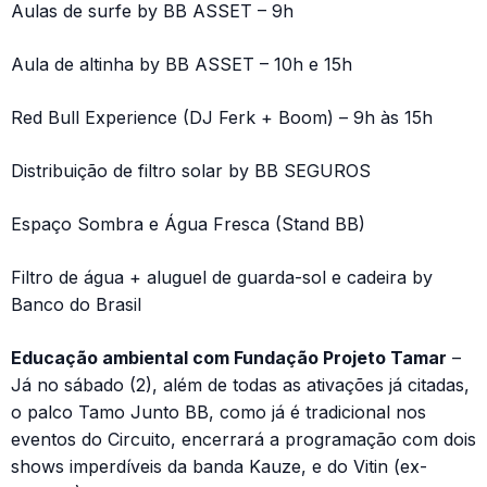
Aulas de surfe by BB ASSET – 9h
Aula de altinha by BB ASSET – 10h e 15h
Red Bull Experience (DJ Ferk + Boom) – 9h às 15h
Distribuição de filtro solar by BB SEGUROS
Espaço Sombra e Água Fresca (Stand BB)
Filtro de água + aluguel de guarda-sol e cadeira by
Banco do Brasil
Educação ambiental com Fundação Projeto Tamar
–
Já no sábado (2), além de todas as ativações já citadas,
o palco Tamo Junto BB, como já é tradicional nos
eventos do Circuito, encerrará a programação com dois
shows imperdíveis da banda Kauze, e do Vitin (ex-