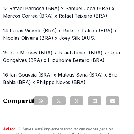
13 Rafael Barbosa (BRA) x Samuel Joca (BRA) x
Marcos Correa (BRA) x Rafael Teixeira (BRA)
14 Lucas Vicente (BRA) x Rickson Falcao (BRA) x
Nicolas Oliveira (BRA) x Joey Silk (AUS)
15 Igor Moraes (BRA) x Israel Junior (BRA) x Cauã
Gonçalves (BRA) x Hizunome Bettero (BRA)
16 Ian Gouveia (BRA) x Mateus Sena (BRA) x Eric
Bahia (BRA) x Philippe Neves (BRA)
Compartilhe:
Aviso:
O Waves está implementando novas regras para os