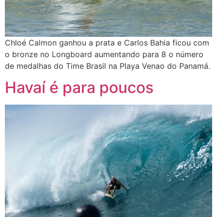
Chloé Calmon ganhou a prata e Carlos Bahia ficou com
o bronze no Longboard aumentando para 8 o número
de medalhas do Time Brasil na Playa Venao do Panamá.
Havaí é para poucos