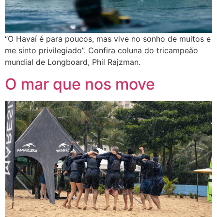
“O Havaí é para poucos, mas vive no sonho de muitos e
me sinto privilegiado”. Confira coluna do tricampeão
mundial de Longboard, Phil Rajzman.
O mar que nos move