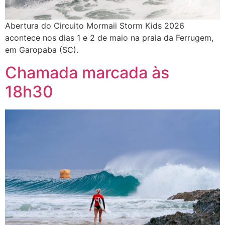
Abertura do Circuito Mormaii Storm Kids 2026
acontece nos dias 1 e 2 de maio na praia da Ferrugem,
em Garopaba (SC).
Chamada marcada às
18h30