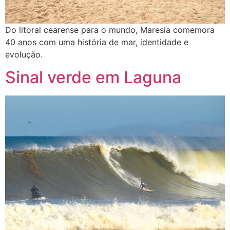
Do litoral cearense para o mundo, Maresia comemora
40 anos com uma história de mar, identidade e
evolução.
Sinal verde em Laguna