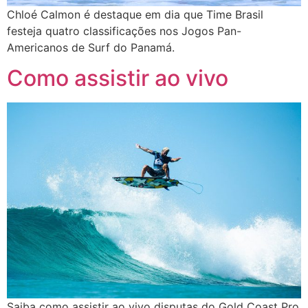
Chloé Calmon é destaque em dia que Time Brasil
festeja quatro classificações nos Jogos Pan-
Americanos de Surf do Panamá.
Como assistir ao vivo
Saiba como assistir ao vivo disputas do Gold Coast Pro