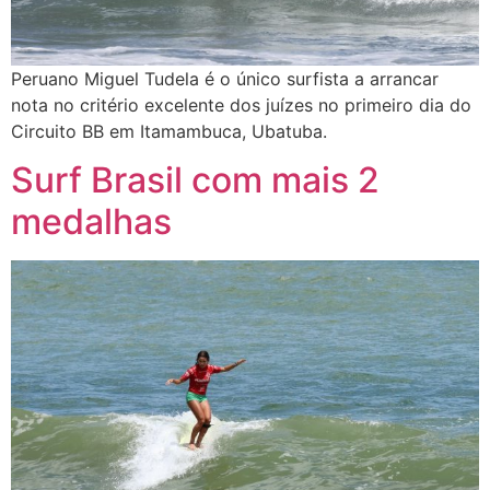
Peruano Miguel Tudela é o único surfista a arrancar
nota no critério excelente dos juízes no primeiro dia do
Circuito BB em Itamambuca, Ubatuba.
Surf Brasil com mais 2
medalhas