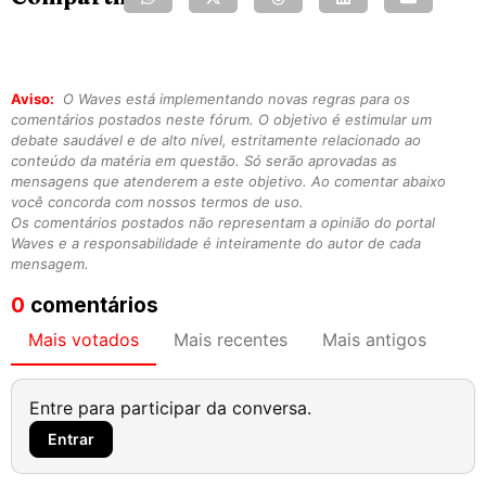
Aviso:
O Waves está implementando novas regras para os
comentários postados neste fórum. O objetivo é estimular um
debate saudável e de alto nível, estritamente relacionado ao
conteúdo da matéria em questão. Só serão aprovadas as
mensagens que atenderem a este objetivo. Ao comentar abaixo
você concorda com nossos termos de uso.
Os comentários postados não representam a opinião do portal
Waves e a responsabilidade é inteiramente do autor de cada
mensagem.
0
comentários
Mais votados
Mais recentes
Mais antigos
Entre para participar da conversa.
Entrar