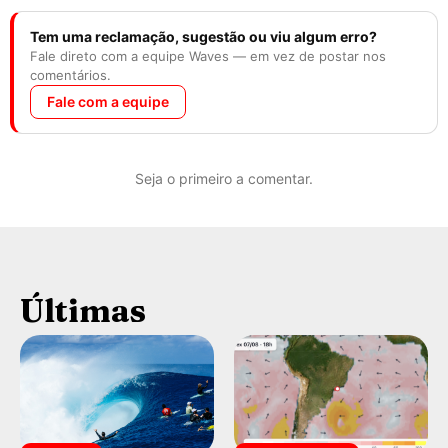
Tem uma reclamação, sugestão ou viu algum erro?
Fale direto com a equipe Waves — em vez de postar nos
comentários.
Fale com a equipe
Seja o primeiro a comentar.
Últimas