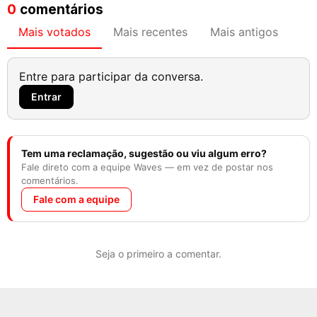
0
comentários
Mais votados
Mais recentes
Mais antigos
Entre para participar da conversa.
Entrar
Tem uma reclamação, sugestão ou viu algum erro?
Fale direto com a equipe Waves — em vez de postar nos
comentários.
Fale com a equipe
Seja o primeiro a comentar.