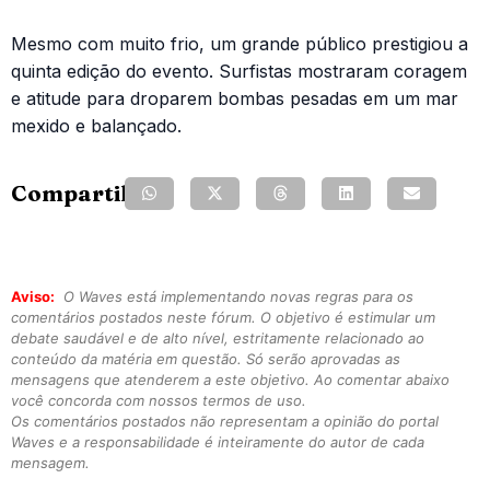
Mesmo com muito frio, um grande público prestigiou a
quinta edição do evento. Surfistas mostraram coragem
e atitude para droparem bombas pesadas em um mar
mexido e balançado.
Compartilhe:
Aviso:
O Waves está implementando novas regras para os
comentários postados neste fórum. O objetivo é estimular um
debate saudável e de alto nível, estritamente relacionado ao
conteúdo da matéria em questão. Só serão aprovadas as
mensagens que atenderem a este objetivo. Ao comentar abaixo
você concorda com nossos termos de uso.
Os comentários postados não representam a opinião do portal
Waves e a responsabilidade é inteiramente do autor de cada
mensagem.