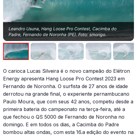
Leandro Usuna, Hang Loose Pro Contest, Cacimba do
Padre, Fernando de Noronha (PE). Foto: smorigo.
O carioca Lucas Silveira é o novo campeão do Elétron
Energy apresenta Hang Loose Pro Contest 2023 em
Fernando de Noronha. O surfista de 27 anos de idade
derrotou na grande final, o experiente pernambucano
Paulo Moura, que com seus 42 anos, competiu desde a
primeira bateria do campeonato na terça-feira, até a
que fechou o QS 5000 de Fernando de Noronha no
domingo. E em todos os dias, a Cacimba do Padre
bombou altas ondas, com esta 16.a edição do evento na