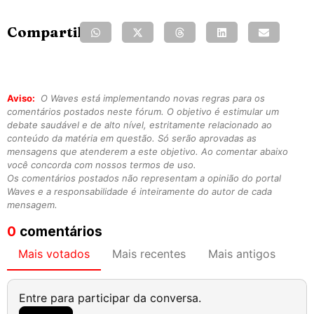
Compartilhe:
Aviso:
O Waves está implementando novas regras para os
comentários postados neste fórum. O objetivo é estimular um
debate saudável e de alto nível, estritamente relacionado ao
conteúdo da matéria em questão. Só serão aprovadas as
mensagens que atenderem a este objetivo. Ao comentar abaixo
você concorda com nossos termos de uso.
Os comentários postados não representam a opinião do portal
Waves e a responsabilidade é inteiramente do autor de cada
mensagem.
0
comentários
Mais votados
Mais recentes
Mais antigos
Entre para participar da conversa.