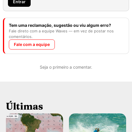
Entrar
Tem uma reclamação, sugestão ou viu algum erro?
Fale direto com a equipe Waves — em vez de postar nos
comentários.
Fale com a equipe
Seja o primeiro a comentar.
Últimas