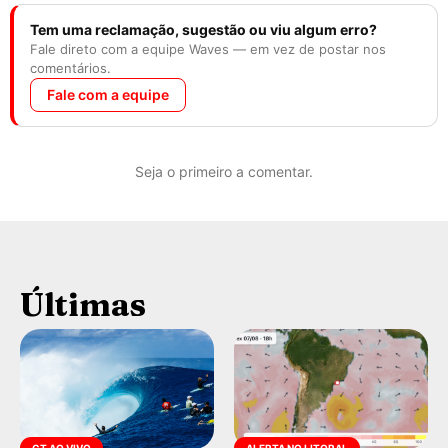
Tem uma reclamação, sugestão ou viu algum erro?
Fale direto com a equipe Waves — em vez de postar nos
comentários.
Fale com a equipe
Seja o primeiro a comentar.
Últimas
CT AO VIVO
ALERTA NO LITORAL