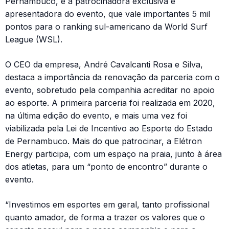
Pernambuco, é a patrocinadora exclusiva e
apresentadora do evento, que vale importantes 5 mil
pontos para o ranking sul-americano da World Surf
League (WSL).
O CEO da empresa, André Cavalcanti Rosa e Silva,
destaca a importância da renovação da parceria com o
evento, sobretudo pela companhia acreditar no apoio
ao esporte. A primeira parceria foi realizada em 2020,
na última edição do evento, e mais uma vez foi
viabilizada pela Lei de Incentivo ao Esporte do Estado
de Pernambuco. Mais do que patrocinar, a Elétron
Energy participa, com um espaço na praia, junto à área
dos atletas, para um “ponto de encontro” durante o
evento.
“Investimos em esportes em geral, tanto profissional
quanto amador, de forma a trazer os valores que o