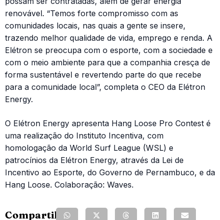
possam ser contratadas, além de gerar energia
renovável. “Temos forte compromisso com as
comunidades locais, nas quais a gente se insere,
trazendo melhor qualidade de vida, emprego e renda. A
Elétron se preocupa com o esporte, com a sociedade e
com o meio ambiente para que a companhia cresça de
forma sustentável e revertendo parte do que recebe
para a comunidade local”, completa o CEO da Elétron
Energy.
O Elétron Energy apresenta Hang Loose Pro Contest é
uma realização do Instituto Incentiva, com
homologação da World Surf League (WSL) e
patrocínios da Elétron Energy, através da Lei de
Incentivo ao Esporte, do Governo de Pernambuco, e da
Hang Loose. Colaboração: Waves.
Compartilhe: