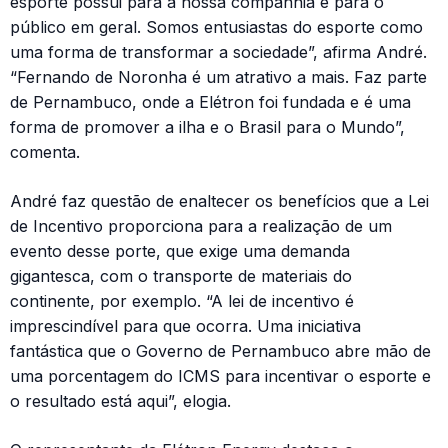
esporte possui para a nossa companhia e para o
público em geral. Somos entusiastas do esporte como
uma forma de transformar a sociedade”, afirma André.
“Fernando de Noronha é um atrativo a mais. Faz parte
de Pernambuco, onde a Elétron foi fundada e é uma
forma de promover a ilha e o Brasil para o Mundo”,
comenta.
André faz questão de enaltecer os benefícios que a Lei
de Incentivo proporciona para a realização de um
evento desse porte, que exige uma demanda
gigantesca, com o transporte de materiais do
continente, por exemplo. “A lei de incentivo é
imprescindível para que ocorra. Uma iniciativa
fantástica que o Governo de Pernambuco abre mão de
uma porcentagem do ICMS para incentivar o esporte e
o resultado está aqui”, elogia.