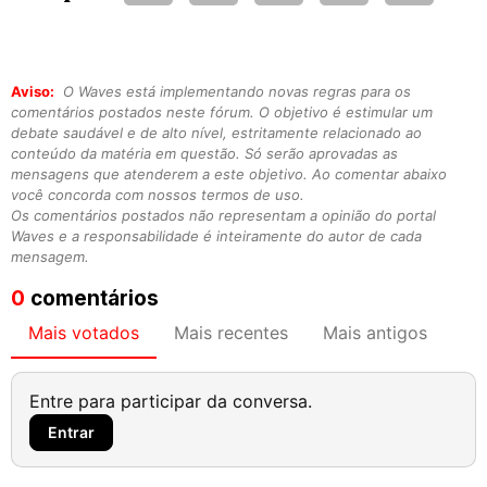
Aviso:
O Waves está implementando novas regras para os
comentários postados neste fórum. O objetivo é estimular um
debate saudável e de alto nível, estritamente relacionado ao
conteúdo da matéria em questão. Só serão aprovadas as
mensagens que atenderem a este objetivo. Ao comentar abaixo
você concorda com nossos termos de uso.
Os comentários postados não representam a opinião do portal
Waves e a responsabilidade é inteiramente do autor de cada
mensagem.
0
comentários
Mais votados
Mais recentes
Mais antigos
Entre para participar da conversa.
Entrar