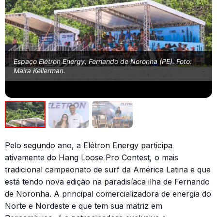
Espaço Elétron Energy, Fernando de Noronha (PE). Foto:
Maira Kellerman.
Pelo segundo ano, a Elétron Energy participa
ativamente do Hang Loose Pro Contest, o mais
tradicional campeonato de surf da América Latina e que
está tendo nova edição na paradisíaca ilha de Fernando
de Noronha. A principal comercializadora de energia do
Norte e Nordeste e que tem sua matriz em