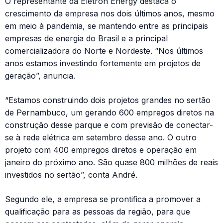
O representante da Elétron Energy destaca o
crescimento da empresa nos dois últimos anos, mesmo
em meio à pandemia, se mantendo entre as principais
empresas de energia do Brasil e a principal
comercializadora do Norte e Nordeste. “Nos últimos
anos estamos investindo fortemente em projetos de
geração”, anuncia.
“Estamos construindo dois projetos grandes no sertão
de Pernambuco, um gerando 600 empregos diretos na
construção desse parque e com previsão de conectar-
se à rede elétrica em setembro desse ano. O outro
projeto com 400 empregos diretos e operação em
janeiro do próximo ano. São quase 800 milhões de reais
investidos no sertão”, conta André.
Segundo ele, a empresa se prontifica a promover a
qualificação para as pessoas da região, para que