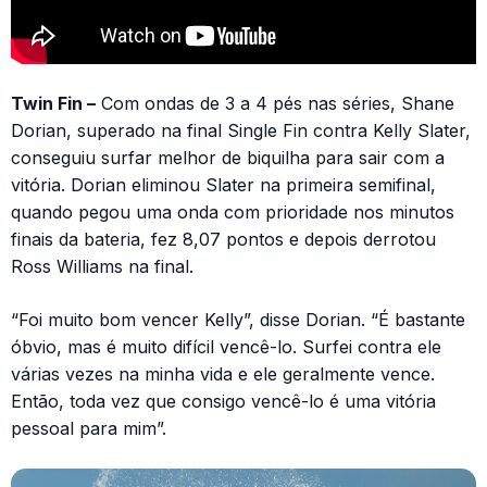
Twin Fin –
Com ondas de 3 a 4 pés nas séries, Shane
Dorian, superado na final Single Fin contra Kelly Slater,
conseguiu surfar melhor de biquilha para sair com a
vitória. Dorian eliminou Slater na primeira semifinal,
quando pegou uma onda com prioridade nos minutos
finais da bateria, fez 8,07 pontos e depois derrotou
Ross Williams na final.
“Foi muito bom vencer Kelly”, disse Dorian. “É bastante
óbvio, mas é muito difícil vencê-lo. Surfei contra ele
várias vezes na minha vida e ele geralmente vence.
Então, toda vez que consigo vencê-lo é uma vitória
pessoal para mim”.