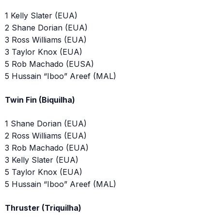
1 Kelly Slater (EUA)
2 Shane Dorian (EUA)
3 Ross Williams (EUA)
3 Taylor Knox (EUA)
5 Rob Machado (EUSA)
5 Hussain “Iboo” Areef (MAL)
Twin Fin (Biquilha)
1 Shane Dorian (EUA)
2 Ross Williams (EUA)
3 Rob Machado (EUA)
3 Kelly Slater (EUA)
5 Taylor Knox (EUA)
5 Hussain “Iboo” Areef (MAL)
Thruster (Triquilha)