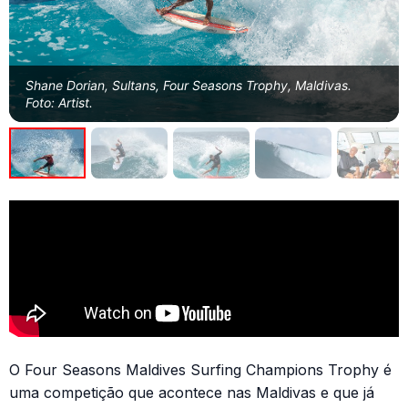
Shane Dorian, Sultans, Four Seasons Trophy, Maldivas.
Foto: Artist.
O Four Seasons Maldives Surfing Champions Trophy é
uma competição que acontece nas Maldivas e que já