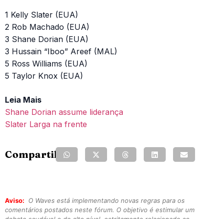
1 Kelly Slater (EUA)
2 Rob Machado (EUA)
3 Shane Dorian (EUA)
3 Hussain “Iboo” Areef (MAL)
5 Ross Williams (EUA)
5 Taylor Knox (EUA)
Leia Mais
Shane Dorian assume liderança
Slater Larga na frente
Compartilhe:
Aviso:
O Waves está implementando novas regras para os
comentários postados neste fórum. O objetivo é estimular um