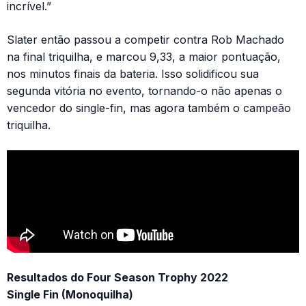
incrível.”
Slater então passou a competir contra Rob Machado
na final triquilha, e marcou 9,33, a maior pontuação,
nos minutos finais da bateria. Isso solidificou sua
segunda vitória no evento, tornando-o não apenas o
vencedor do single-fin, mas agora também o campeão
triquilha.
Resultados do Four Season Trophy 2022
Single Fin (Monoquilha)