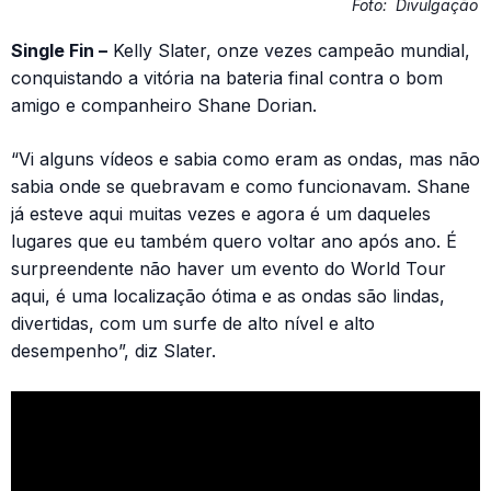
Foto:
Divulgação
Single Fin –
Kelly Slater, onze vezes campeão mundial,
conquistando a vitória na bateria final contra o bom
amigo e companheiro Shane Dorian.
“Vi alguns vídeos e sabia como eram as ondas, mas não
sabia onde se quebravam e como funcionavam. Shane
já esteve aqui muitas vezes e agora é um daqueles
lugares que eu também quero voltar ano após ano. É
surpreendente não haver um evento do World Tour
aqui, é uma localização ótima e as ondas são lindas,
divertidas, com um surfe de alto nível e alto
desempenho”, diz Slater.