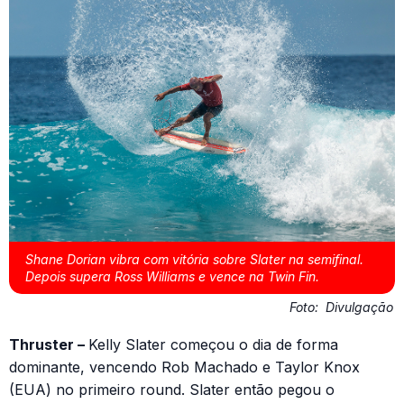
Shane Dorian vibra com vitória sobre Slater na semifinal.
Depois supera Ross Williams e vence na Twin Fin.
Foto:
Divulgação
Thruster –
Kelly Slater começou o dia de forma
dominante, vencendo Rob Machado e Taylor Knox
(EUA) no primeiro round. Slater então pegou o