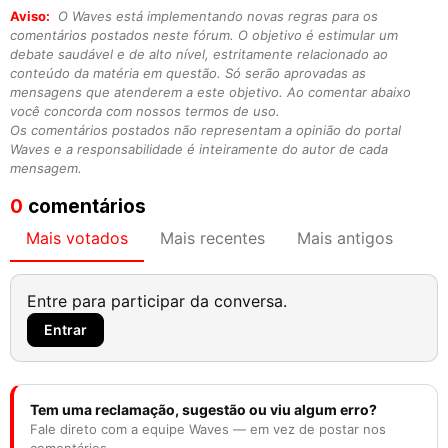
Aviso:
O Waves está implementando novas regras para os
comentários postados neste fórum. O objetivo é estimular um
debate saudável e de alto nível, estritamente relacionado ao
conteúdo da matéria em questão. Só serão aprovadas as
mensagens que atenderem a este objetivo. Ao comentar abaixo
você concorda com nossos termos de uso.
Os comentários postados não representam a opinião do portal
Waves e a responsabilidade é inteiramente do autor de cada
mensagem.
0
comentários
Mais votados
Mais recentes
Mais antigos
Entre para participar da conversa.
Entrar
Tem uma reclamação, sugestão ou viu algum erro?
Fale direto com a equipe Waves — em vez de postar nos