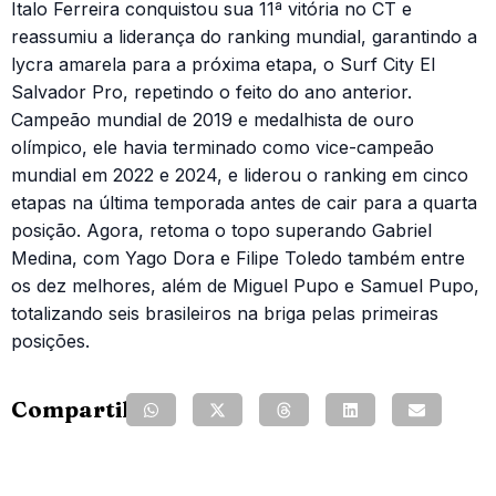
Italo Ferreira conquistou sua 11ª vitória no CT e
reassumiu a liderança do ranking mundial, garantindo a
lycra amarela para a próxima etapa, o Surf City El
Salvador Pro, repetindo o feito do ano anterior.
Campeão mundial de 2019 e medalhista de ouro
olímpico, ele havia terminado como vice-campeão
mundial em 2022 e 2024, e liderou o ranking em cinco
etapas na última temporada antes de cair para a quarta
posição. Agora, retoma o topo superando Gabriel
Medina, com Yago Dora e Filipe Toledo também entre
os dez melhores, além de Miguel Pupo e Samuel Pupo,
totalizando seis brasileiros na briga pelas primeiras
posições.
Compartilhe: