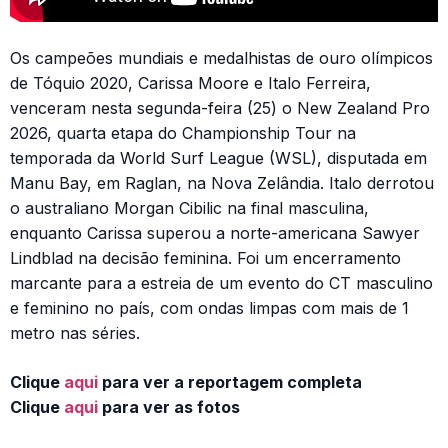
Os campeões mundiais e medalhistas de ouro olímpicos
de Tóquio 2020, Carissa Moore e Italo Ferreira,
venceram nesta segunda-feira (25) o New Zealand Pro
2026, quarta etapa do Championship Tour na
temporada da World Surf League (WSL), disputada em
Manu Bay, em Raglan, na Nova Zelândia. Italo derrotou
o australiano Morgan Cibilic na final masculina,
enquanto Carissa superou a norte-americana Sawyer
Lindblad na decisão feminina. Foi um encerramento
marcante para a estreia de um evento do CT masculino
e feminino no país, com ondas limpas com mais de 1
metro nas séries.
Clique
aqui
para ver a reportagem completa
Clique
aqui
para ver as fotos