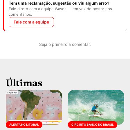
Tem uma reclamação, sugestão ou viu algum erro?
Fale direto com a equipe Waves — em vez de postar nos
comentários.
Fale com a equipe
Seja o primeiro a comentar.
Últimas
ALERTA NO LITORAL
CIRCUITO BANCO DO BRASIL