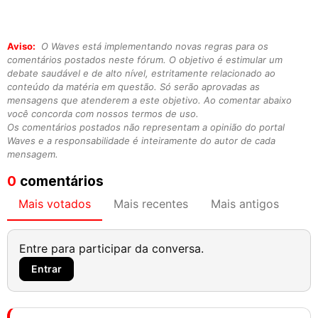
Aviso:
O Waves está implementando novas regras para os
comentários postados neste fórum. O objetivo é estimular um
debate saudável e de alto nível, estritamente relacionado ao
conteúdo da matéria em questão. Só serão aprovadas as
mensagens que atenderem a este objetivo. Ao comentar abaixo
você concorda com nossos termos de uso.
Os comentários postados não representam a opinião do portal
Waves e a responsabilidade é inteiramente do autor de cada
mensagem.
0
comentários
Mais votados
Mais recentes
Mais antigos
Entre para participar da conversa.
Entrar