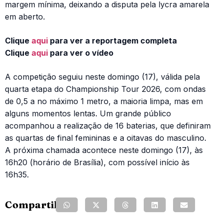
margem mínima, deixando a disputa pela lycra amarela
em aberto.
Clique
aqui
para ver a reportagem completa
Clique
aqui
para ver o vídeo
A competição seguiu neste domingo (17), válida pela
quarta etapa do Championship Tour 2026, com ondas
de 0,5 a no máximo 1 metro, a maioria limpa, mas em
alguns momentos lentas. Um grande público
acompanhou a realização de 16 baterias, que definiram
as quartas de final femininas e a oitavas do masculino.
A próxima chamada acontece neste domingo (17), às
16h20 (horário de Brasília), com possível início às
16h35.
Compartilhe: