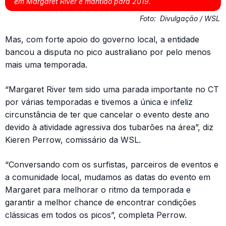
em Margaret River é mantido para 2019.
Foto:
Divulgação / WSL
Mas, com forte apoio do governo local, a entidade
bancou a disputa no pico australiano por pelo menos
mais uma temporada.
“Margaret River tem sido uma parada importante no CT
por várias temporadas e tivemos a única e infeliz
circunstância de ter que cancelar o evento deste ano
devido à atividade agressiva dos tubarões na área”, diz
Kieren Perrow, comissário da WSL.
“Conversando com os surfistas, parceiros de eventos e
a comunidade local, mudamos as datas do evento em
Margaret para melhorar o ritmo da temporada e
garantir a melhor chance de encontrar condições
clássicas em todos os picos”, completa Perrow.