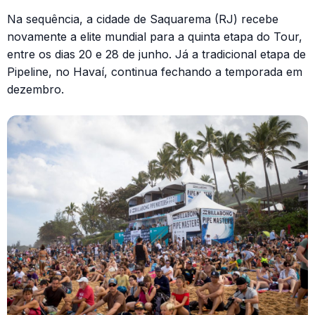
Na sequência, a cidade de Saquarema (RJ) recebe
novamente a elite mundial para a quinta etapa do Tour,
entre os dias 20 e 28 de junho. Já a tradicional etapa de
Pipeline, no Havaí, continua fechando a temporada em
dezembro.