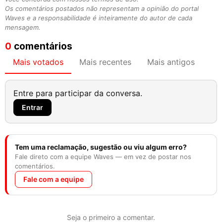
Os comentários postados não representam a opinião do portal
Waves e a responsabilidade é inteiramente do autor de cada
mensagem.
0
comentários
Mais votados
Mais recentes
Mais antigos
Entre para participar da conversa.
Entrar
Tem uma reclamação, sugestão ou viu algum erro?
Fale direto com a equipe Waves — em vez de postar nos
comentários.
Fale com a equipe
Seja o primeiro a comentar.