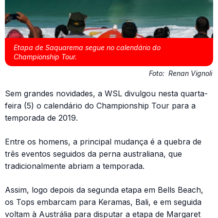
Etapa de Saquarema segue no calendário do
Championship Tour.
Foto:
Renan Vignoli
Sem grandes novidades, a WSL divulgou nesta quarta-
feira (5) o calendário do Championship Tour para a
temporada de 2019.
Entre os homens, a principal mudança é a quebra de
três eventos seguidos da perna australiana, que
tradicionalmente abriam a temporada.
Assim, logo depois da segunda etapa em Bells Beach,
os Tops embarcam para Keramas, Bali, e em seguida
voltam à Austrália para disputar a etapa de Margaret