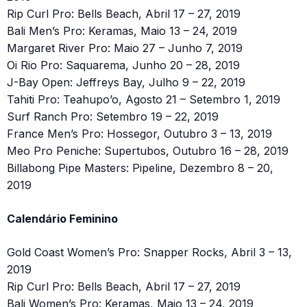
Rip Curl Pro: Bells Beach, Abril 17 – 27, 2019
Bali Men’s Pro: Keramas, Maio 13 – 24, 2019
Margaret River Pro: Maio 27 – Junho 7, 2019
Oi Rio Pro: Saquarema, Junho 20 – 28, 2019
J-Bay Open: Jeffreys Bay, Julho 9 – 22, 2019
Tahiti Pro: Teahupo’o, Agosto 21 – Setembro 1, 2019
Surf Ranch Pro: Setembro 19 – 22, 2019
France Men’s Pro: Hossegor, Outubro 3 – 13, 2019
Meo Pro Peniche: Supertubos, Outubro 16 – 28, 2019
Billabong Pipe Masters: Pipeline, Dezembro 8 – 20,
2019
Calendário Feminino
Gold Coast Women’s Pro: Snapper Rocks, Abril 3 – 13,
2019
Rip Curl Pro: Bells Beach, Abril 17 – 27, 2019
Bali Women’s Pro: Keramas, Maio 13 – 24, 2019